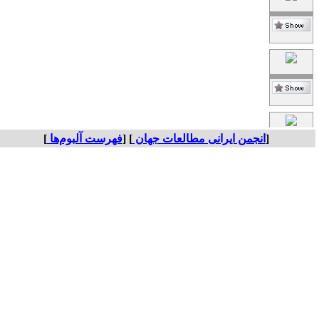
[
انجمن ایرانی مطالعات جهان
] [
فهرست آلبوم‌ها
]