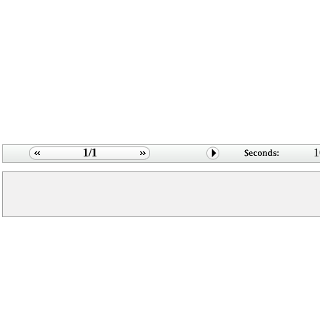
1/1
1