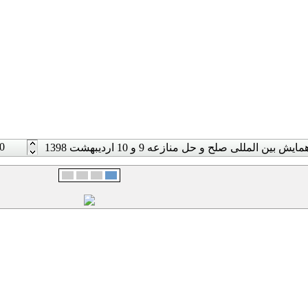
0
مایش بین المللی صلح و حل منازعه 9 و 10 اردیبهشت 1398