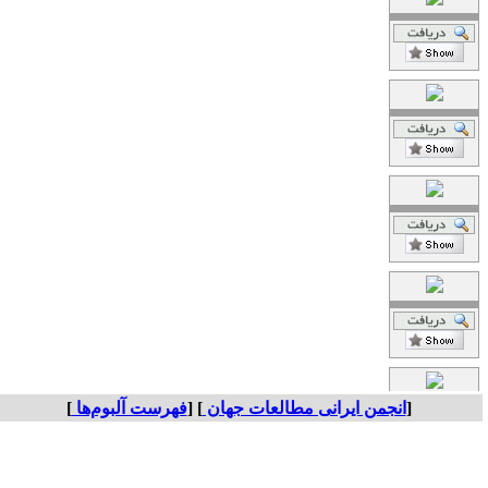
[
انجمن ایرانی مطالعات جهان
] [
فهرست آلبوم‌ها
]