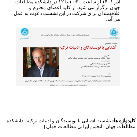
آذر ۱۴۰۱ از ساعت ۱۰:۳۰ تا ۱۲ در دانشکده مطالعات
جهان برگزار می شود. از کلیه اعضای محترم و
علاقهمندان برای شرکت در این نشست دعوت به عمل
می آید.
لیدواژه ها:
نشست آشنایی با نویسندگان و ادبیات ترکیه | دانشکده
طالعات جهان | انجمن ایرانی مطالعات جهان |