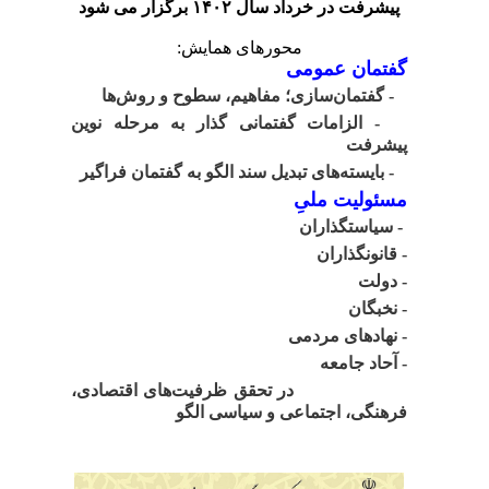
پیشرفت در خرداد سال ۱۴۰۲ برگزار می شود
محورهای همایش:
گفتمان عمومی
- گفتمان‌سازی؛ مفاهیم، سطوح و روش‌ها
- الزامات گفتمانی گذار به مرحله نوین
پیشرفت
- بایسته‌های تبدیل سند الگو به گفتمان فراگیر
مسئولیت ملیِ
- سیاستگذاران
- قانونگذاران
- دولت
- نخبگان
- نهادهای مردمی
- آحاد جامعه
در تحقق ظرفیت‌های اقتصادی،
فرهنگی، اجتماعی و سیاسی الگو