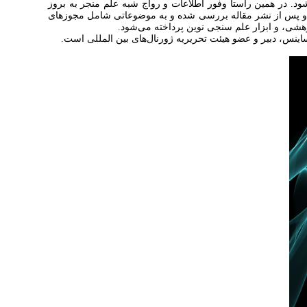
شود. در همین راستا وفور اطلاعات و رواج شبه علم منجر به بروز
ل و پس از نشر مقاله بررسی شده و به موضوعاتی شامل مجوزهای
هشی، و ابزار علم سنجی نوین پرداخته می‌شود.
نس، دبیر و عضو هیئت تحریریه ژورنال‌های بین المللی است.