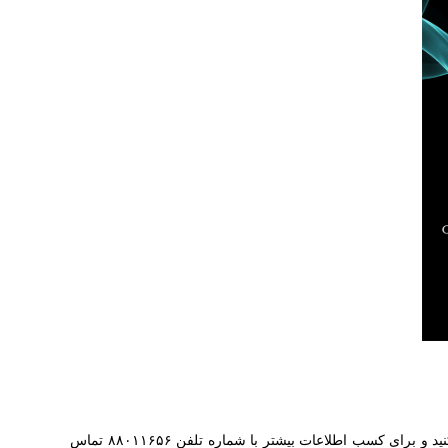
نید و برای کسب اطلاعات بیشتر با شماره تلفن
۸۸۰۱۱۶۵۶
تماس