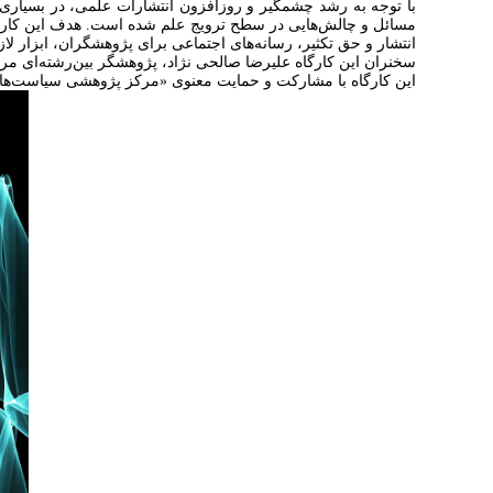
با توجه به رشد چشمگیر و روزافزون انتشارات علمی، در بسیاری از
مسائل و چالش‌هایی در سطح ترویج علم شده است. هدف این کارگا
انتشار و حق تکثیر، رسانه‌های اجتماعی برای پژوهشگران، ابزار 
سخنران این کارگاه علیرضا صالحی نژاد، پژوهشگر بین‌رشته‌ای م
این کارگاه با مشارکت و حمایت معنوی «مرکز پژوهشی سیاست‌های