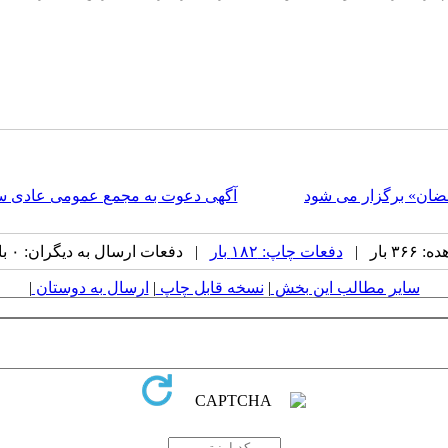
رمضان» برگزار می شود
آگهی دعوت به مجمع عمومی عادی سالی
 بار |
دفعات چاپ: ۱۸۲ بار
| دفعات ارسال به دیگران: ۰ بار |
سایر مطالب این بخش
|
نسخه قابل چاپ
|
ارسال به دوستان
|