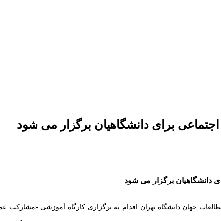
جتماعی برای دانشگاهیان برگزار می شود
 دانشگاهیان برگزار می شود
لعات جهان دانشگاه تهران اقدام به برگزاری کارگاه آموزشی «
مشارکت عموم