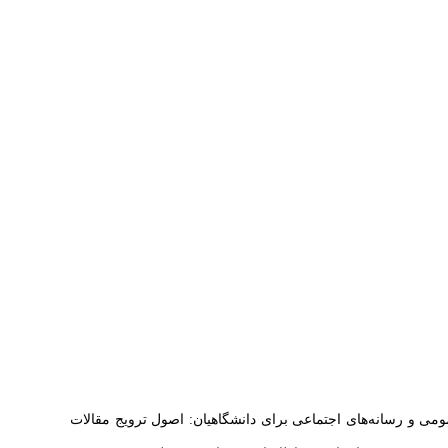
ی و رسانه‌های اجتماعی برای دانشگاهیان: اصول ترویج مقالات