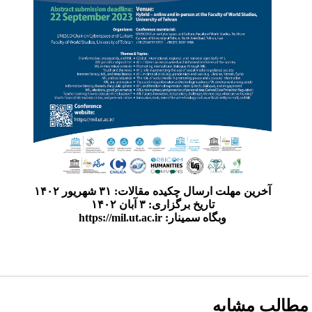
آخرین مهلت ارسال چکیده مقالات: ۳۱ شهریور ۱۴۰۲
تاریخ برگزاری: ۳ آبان ۱۴۰۲
وبگاه سمینار: https://mil.ut.ac.ir
طالب مشابه