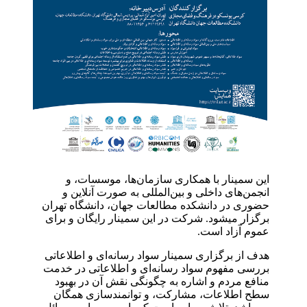
این سمینار با همکاری سازمان‌ها، موسسات، و
انجمن‌های داخلی و بین‌المللی به صورت آنلاین و
حضوری در دانشکده مطالعات جهان، دانشگاه تهران
برگزار میشود. شرکت در این سمینار رایگان و برای
عموم آزاد است.
هدف از برگزاری سمینار سواد رسانه‌ای و اطلاعاتی
بررسی مفهوم سواد رسانه‌ای و اطلاعاتی در خدمت
منافع مردم و اشاره به چگونگی نقش آن در بهبود
سطح اطلاعات، مشارکت، و توانمندسازی همگان