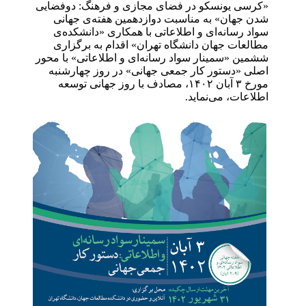
«کرسی یونسکو در فضای مجازی و فرهنگ: دوفضایی
شدن جهان» به مناسبت دوازدهمین هفته‌ی جهانی
سواد رسانه‌ای و اطلاعاتی با همکاری «دانشکده‌ی
مطالعات جهان دانشگاه تهران» اقدام به برگزاری
ششمین «سمینار سواد رسانه‌ای و اطلاعاتی» با محور
اصلی «دستور کار جمعی جهانی» در روز چهارشنبه
مورخ ۳ آبان ۱۴۰۲، مصادف با روز جهانی توسعه
اطلاعات، می‌نماید.