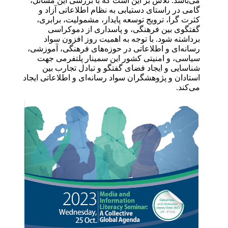
می‌باشد. تلاش بر این است که با بررسی این مسائل،
گامی در راستای دستیابی به نظام اطلاعاتی آزاد و
کثرت گرا، ترویج توسعه پایدار، مشمولیت، برابری،
گفتگوی بین فرهنگی، و پاسداری از دموکراسی
برداشته شود. با توجه به اهمیت روز افزون سواد
رسانه‌ای و اطلاعاتی در حوزه‌های فرهنگی، آموزشی،
سیاسی، و امنیتی کشور این سمینار پلتفرمی جهت
شناسایی و ایجاد فضای گفتگو و تبادل تجارب بین
استادان و پژوهشگران سواد رسانه‌ای و اطلاعاتی ایجاد
می‌کند.