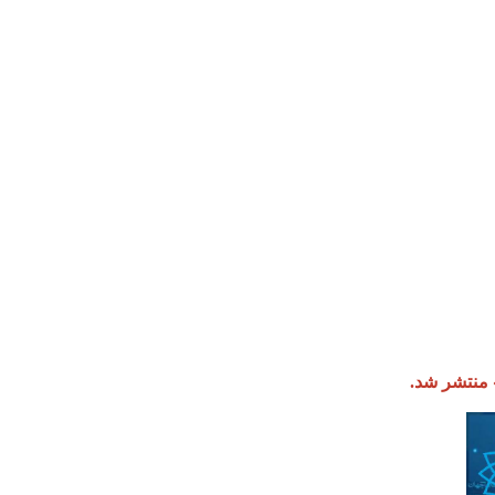
 منتشر شد.