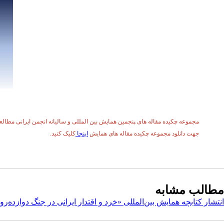
مجموعه چکیده مقاله های پنجمین همایش بین المللی و سالیانه انجمن ایرانی مطا
جهت دانلود مجموعه چکیده مقاله های همایش
اینجا
کلیک کنید.
مطالب مشابه
انتشار کتابچه همایش بین‌المللی «خرد و اقتدار ایرانی در جنگ دوازده‌