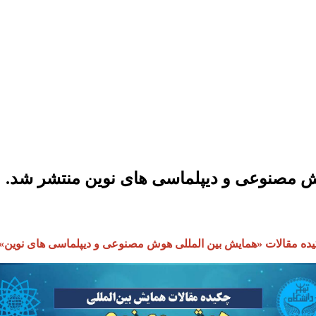
ش مصنوعی و دیپلماسی های نوین منتشر شد.
ه مقالات «همایش بین المللی هوش مصنوعی و دیپلماسی های نوین»