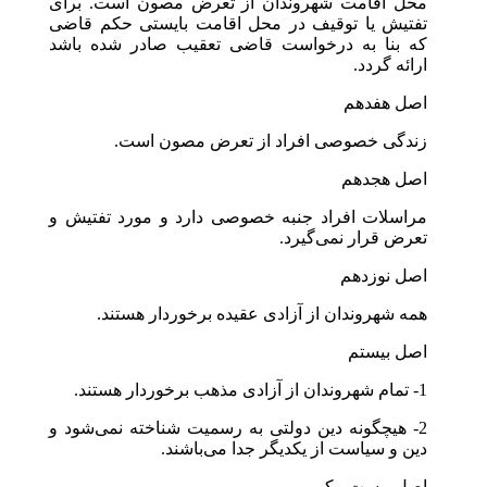
محل اقامت شهروندان از تعرض مصون است. برای
تفتیش یا توقیف در محل اقامت بایستی حکم قاضی
که بنا به درخواست قاضی تعقیب صادر شده باشد
ارائه گردد.
اصل هفدهم
زندگی خصوصی افراد از تعرض مصون است.
اصل هجدهم
مراسلات افراد جنبه خصوصی دارد و مورد تفتیش و
تعرض قرار نمی‌گیرد.
اصل نوزدهم
همه شهروندان از آزادی عقیده برخوردار هستند.
اصل بیستم
1- تمام شهروندان از آزادی مذهب برخوردار هستند.
2- هیچگونه دین دولتی به رسمیت شناخته نمی‌شود و
دین و سیاست از یکدیگر جدا می‌باشند.
اصل بیست‌ویکم