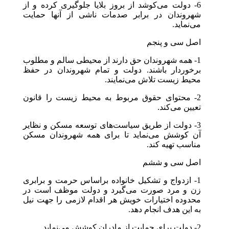
6- دولت می‌کوشد از بروز بلایا جلوگیری کرده و از
شهروندان در برابر صدمات ناشی از آنها حمایت
می‌نماید.
اصل سی و پنجم
1- همه شهروندان حق دارند از محیطی سالم و مطلوب
برخوردار باشند. دولت و تمام شهروندان در حفظ
محیط زیست تلاش می‌نمایند.
2- محتوای حقوق مربوط به محیط زیست را قانون
تعیین می‌کند.
3- دولت از طریق سیاست‌های توسعه مسکن و نظایر
آن کوشش می‌نماید تا برای همه شهروندان مسکن
مناسب تهیه کند.
اصل سی و ششم
1- ازدواج و تشکیل خانواده براساس حرمت و برابری
زن و مرد صورت می‌گیرد و دولت موظف است در
محدوده اختیارات خویش هر اقدام لازمی را جهت نیل
به این هدف انجام دهد.
2- دولت برای حمایت از مادران کوشش می‌نماید.