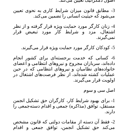
اصول دمکراتیک تعیین می‌کند.
3- مطابق قانون میزان شرایط کاری به نحوی تعیین
می‌شود که حیثیت انسانی را تضمین می‌کند.
4- زنان کارگر مورد حمایت ویژه قرار گرفته و از نظر
اشتغال، مزد و شرایط کار مورد تبعیض قرار
نمی‌گیرند.
5- کودکان کارگر مورد حمایت ویژه قرار می‌گیرند.
6- کسانی که خدمت برجسته‌ای برای کشور انجام
داده‌اند، سربازان مجروح و نیروهای انتظامی و اعضای
خانواده‌های نظامیان و نیروهای انتظامی که در حین
عملیات کشته شده‌اند، از نظر فرصت‌های اشتغال در
اولویت قرار می‌گیرند.
اصل سی و سوم
1- برای بهبود شرایط کار، کارگران حق تشکیل انجمن
مستقل، توافق (مذاکره) جمعی و اقدام دسته‌جمعی را
دارند.
2- فقط آن دسته از مقامات دولتی که قانون مشخص
می‌کند حق تشکیل انجمن، توافق جمعی و اقدام