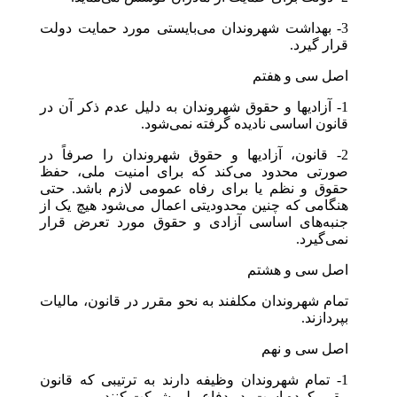
3- بهداشت شهروندان می‌بایستی مورد حمایت دولت
قرار گیرد.
اصل سی و هفتم
1- آزادیها و حقوق شهروندان به دلیل عدم ذکر آن در
قانون اساسی نادیده گرفته نمی‌شود.
2- قانون، آزادیها و حقوق شهروندان را صرفاً در
صورتی محدود می‌کند که برای امنیت ملی، حفظ
حقوق و نظم یا برای رفاه عمومی لازم باشد. حتی
هنگامی که چنین محدودیتی اعمال می‌شود هیچ یک از
جنبه‌های اساسی آزادی و حقوق مورد تعرض قرار
نمی‌گیرد.
اصل سی و هشتم
تمام شهروندان مکلفند به نحو مقرر در قانون، مالیات
بپردازند.
اصل سی و نهم
1- تمام شهروندان وظیفه دارند به ترتیبی که قانون
مقرر کرده است، در دفاع ملی شرکت کنند.