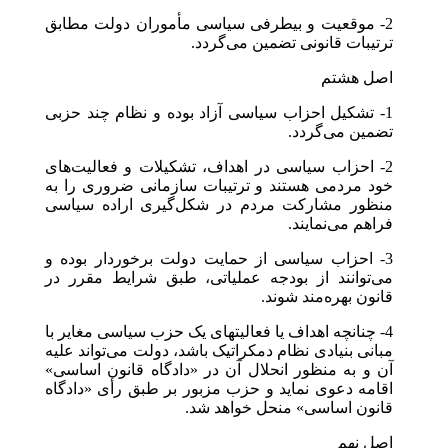
2- موقعیت و بیطرفی سیاسی مأموران دولت مطابق
ترتیبات قانونی تضمین می‌گردد.
اصل هشتم
1- تشکیل احزاب سیاسی آزاد بوده و نظام چند حزبی
تضمین می‌گردد.
2- احزاب سیاسی در اهداف، تشکیلات و فعالیت‌های
خود مردمی هستند و ترتیبات سازمانی ضروری را به
منظور مشارکت مردم در شکل‌گیری اراده سیاسی
فراهم می‌نمایند.
3- احزاب سیاسی از حمایت دولت برخوردار بوده و
می‌توانند از بودجه عملیاتی، طبق شرایط مقرر در
قانون بهره‌مند شوند.
4- چنانچه اهداف یا فعالیتهای یک حزب سیاسی مغایر با
مبانی بنیادی نظام دمکراتیک باشد، دولت می‌تواند علیه
آن و به منظور انحلال آن در «دادگاه قانون اساسی»
اقامه دعوی نماید و حزب مزبور بر طبق رأی «دادگاه
قانون اساسی» منحل خواهد شد.
اصل نهم