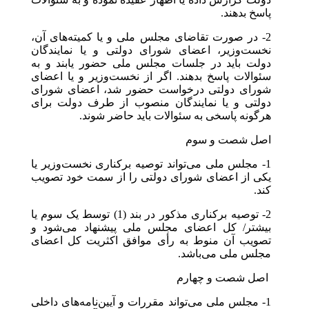
پاسخ بدهند.
2- در صورت تقاضای مجلس ملی و یا کمیته‌های آن،
نخست‌وزیر، اعضای شورای دولتی و یا نمایندگان
دولت باید در جلسات مجلس ملی حضور یابند و به
سئوالات پاسخ بدهند. اگر از نخست‌وزیر و یا اعضای
شورای دولتی درخواست حضور شد، اعضای شورای
دولتی و یا نمایندگان منصوب از طرف دولت برای
هرگونه پاسخی به سئوالات باید حاضر شوند.
اصل شصت و سوم
1- مجلس ملی می‌تواند توصیه برکناری نخست‌وزیر یا
یکی از اعضای شورای دولتی را از سمت خود تصویب
کند.
2- توصیه برکناری مذکور در بند (1) توسط یک سوم یا
بیشتر/ کل اعضای مجلس ملی پیشنهاد می‌شود و
تصویب آن منوط به رأی موافق اکثریت کل اعضای
مجلس ملی می‌باشد.
اصل شصت و چهارم
1- مجلس ملی می‌تواند مقررات و آیین‌نامه‌های داخلی