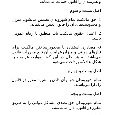
و هنرمندان را قانون حمایت می‌نماید.
اصل بیست‌ و سوم
1- حق مالکیت تمام شهروندان تضمین می‌شود. میزان
و محدودیت‌های آن را قانون تعیین می‌نماید.
2- اعمال حقوق مالکیت باید منطبق با رفاه عمومی
باشد.
3- مصادره، استفاده یا محدود ساختن مالکیت برای
نیازهای دولتی و میزان غرامت آن تابع مقررات قانون
می‌باشد. به هر حال در این گونه موارد، غرامت به
شکل عادلانه پرداخت می‌شود.
اصل بیست و چهارم
تمام شهروندان حق رأی دادن به شیوه مقرر در قانون
را دارا می‌باشند.
اصل بیست و پنجم
تمام شهروندان حق تصدی مشاغل دولتی را به طریق
مقرر در قانون، دارا می‌باشند.