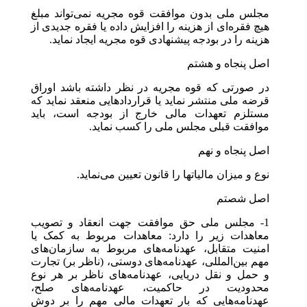
مجلس ملی بدون موافقت قوه مجریه نمی‌تواند مبلغ
هیچ فقره‌ای از هزینه را افزایش داده یا فقره جدیدی از
هزینه را در بودجه پیشنهادی قوه مجریه ایجاد نماید.
اصل پنجاه و هشتم
در صورتی که قوه مجریه در نظر داشته باشد اوراق
قرضه ملی منتشر نماید یا قراردادهایی منعقد نماید که
مستلزم تعهدات مالی خارج از بودجه است، باید
موافقت قبلی مجلس ملی را کسب نماید.
اصل پنجاه و نهم
نوع و میزان مالیاتها را قانون تعیین می‌نماید.
اصل شصتم
1- مجلس ملی حق موافقت جهت انعقاد و تصویب
معاهدات زیر را دارد: معاهدات مربوط به کمک یا
امنیت متقابل، عهدنامه‌های مربوط به سازمان‌های
مهم بین‌المللی، عهدنامه‌های دوستی، (ناظر بر) تجارت
و حمل و نقل دریایی، عهدنامه‌های ناظر بر هر نوع
محدودیت در حاکمیت، عهدنامه‌های صلح،
عهدنامه‌هایی که بار تعهدات مالی مهم را بر دوش