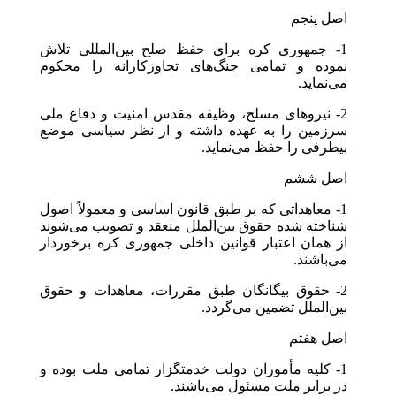
اصل پنجم
1- جمهوری کره برای حفظ صلح بین‌المللی تلاش
نموده و تمامی جنگ‌های تجاوزکارانه را محکوم
می‌نماید.
2- نیروهای مسلح، وظیفه مقدس امنیت و دفاع ملی
سرزمین را به عهده داشته و از نظر سیاسی موضع
بیطرفی را حفظ می‌نماید.
اصل ششم
1- معاهداتی که بر طبق قانون اساسی و معمولاً اصول
شناخته شده حقوق بین‌الملل منعقد و تصویب می‌شوند
از همان اعتبار قوانین داخلی جمهوری کره برخوردار
می‌باشند.
2- حقوق بیگانگان طبق مقررات، معاهدات و حقوق
بین‌الملل تضمین می‌گردد.
اصل هفتم
1- کلیه مأموران دولت خدمتگزار تمامی ملت بوده و
در برابر ملت مسئول می‌باشند.