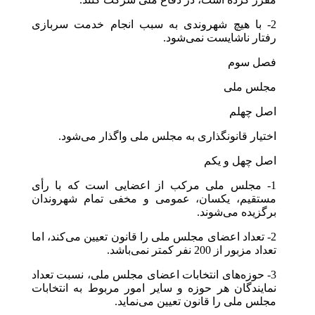
2- با هیچ شهروندی به سبب انجام خدمت سربازی
رفتار ناشایست نمی‌شود.
فصل سوم
مجلس ملی
اصل چهلم
اختیار قانونگذاری به مجلس ملی واگذار می‌شود.
اصل چهل و یکم
1- مجلس ملی مرکب از اعضایی است که با رأی
مستقیم، یکسان، عمومی و مخفی تمام شهروندان
برگزیده می‌شوند.
2- تعداد اعضای مجلس ملی را قانون تعیین می‌کند، اما
تعداد مزبور از 200 نفر کمتر نمی‌باشد.
3- حوزه‌های انتخابات اعضای مجلس ملی، نسبت تعداد
نمایندگان هر حوزه و سایر امور مربوط به انتخابات
مجلس ملی را قانون تعیین می‌نماید.‎