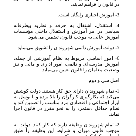
در قانون را فراهم نمایند.
3- آموزش اجباری رایگان است.
4- استقلال، اشتغال به حرفه و نظریه بیطرفانه
سیاسی در امر آموزش و استقلال داخلی مؤسسات
آموزش عالی به موجب قانون، تضمین می‌شود.
5- دولت آموزش دائمی شهروندان را تشویق می‌نماید.
6- امور اساسی مربوط به نظام آموزشی از جمله،
آموزش مدرسه‌ای و دائمی، امور اداری و مالی و نیز
وضعیت معلمان را قانون تعیین می‌نماید.
اصل سی و دوم
1- تمام شهروندان دارای حق کار هستند. دولت کوشش
می‌کند که بکارگیری کارگران را بالا برده و با توسل به
ابزار اجتماعی و اقتصادی مزد مناسب را تضمین کند و
نظام حداقل دستمزد را به نحو مقرر در قانون اجرا
نماید.
2- تمام شهروندان وظیفه دارند که کار کنند. دولت به
موجب قانون میزان و شرایط این وظیفه را طبق