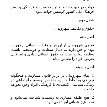
دولت در جهت حفظ و توسعه میراث فرهنگی و رشد
فرهنگ ملی کشور کوشش خواهد نمود.
فصل دوم
حقوق و تکالیف شهروندان
اصل دهم
تمامی شهروندان از ارزش و منزلت انسانی برخوردار
بوده و حق دارند به دنبال سعادت و خوشبختی باشند.
وظیفه دولت است که حقوق انسانی بنیادی و غیرقابل
تعرض افراد را تضمین نماید.
اصل یازدهم
1- تمام شهروندان در برابر قانون مساویند و هیچگونه
تبعیضی به لحاظ جنس، مذهب یا وضعیت اجتماعی در
زندگی سیاسی، اقتصادی یا فرهنگی افراد وجود نخواهد
داشت.
2- هیچ طبقه ممتازی به رسمیت شناخته نمی‌شود و
تحت هیچ عنوانی ایجاد نمی‌شود.