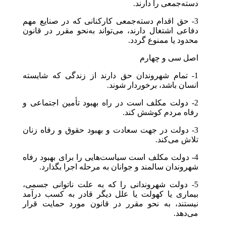
دسته‌جمعی را دارند.
3- حق اقدام دسته‌جمعی کارکنانی که در صنایع مهم
دفاعی اشتغال دارند، می‌تواند به‌نحو مقرر در قانون
محدود یا ممنوع گردد.
اصل سی و چهارم
1- تمام شهروندان حق دارند از زندگی که شایسته
انسان باشد، برخوردار شوند.
2- دولت مکلف است در راه بهبود تأمین اجتماعی و
رفاه مردم کوشش کند.
3- دولت در جهت سعادت و بهبود حقوق و رفاه زنان
تلاش می‌کند.
4- دولت مکلف است سیاست‌هایی را برای بهبود رفاه
شهروندان سالمند و جوانان به مرحله اجرا بگذارد.
5- دولت شهروندانی را که به علت ناتوانی جسمی،‌
بیماری یا کهولت یا علل دیگر قادر به کسب درآمد
نیستند، به نحو مقرر در قانون مورد حمایت قرار
می‌دهد.