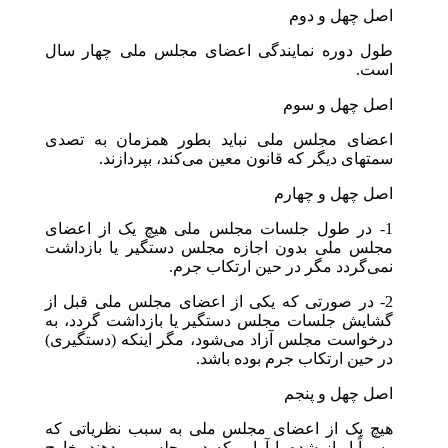
اصل چهل و دوم
طول دوره نمایندگی اعضای مجلس ملی چهار سال
است.
اصل چهل و سوم
اعضای مجلس ملی نباید بطور همزمان به تصدی
سمتهای دیگر که قانون معین می‌کند، بپردازند.
اصل چهل و چهارم
1- در طول جلسات مجلس ملی هیچ یک از اعضای
مجلس ملی بدون اجازه مجلس دستگیر یا بازداشت
نمی‌گردد مگر در حین ارتکاب جرم.
2- در صورتی که یکی از اعضای مجلس ملی قبل از
گشایش جلسات مجلس دستگیر یا بازداشت گردد، به
درخواست مجلس آزاد می‌شود، مگر اینکه (دستگیری)
در حین ارتکاب جرم بوده باشد.
اصل چهل و پنجم
هیچ یک از اعضای مجلس ملی به سبب نظریاتی که
رسماً ابراز شده یا آرایی که در مجلس می‌دهند، خارج