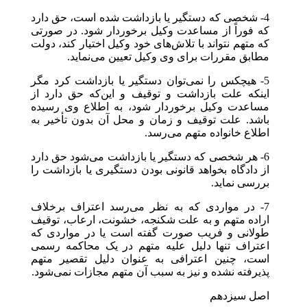
4- شخصی که دستگیر یا بازداشت شده است، حق دارد
که فوراً از مساعدت وکیل برخوردار شود. در صورتی
که متهم نتواند با تلاش‌های خود وکیل اختیار کند، دولت
مطابق مقررات برای وی وکیل تعیین می‌نماید.
5- هیچکس را نمی‌توان دستگیر یا بازداشت کرد مگر
اینکه علت بازداشت و توقیف و این‌که حق دارد از
مساعدت وکیل برخوردار شود، به اطلاع وی رسیده
باشد. علت توقیف و زمان و محل آن بدون تأخیر به
اطلاع خانواده متهم می‌رسد.
6- هر شخصی که دستگیر یا بازداشت می‌شود حق دارد
از دادگاه بخواهد قانونی بودن دستگیری یا بازداشت را
بررسی نماید.
7- در مواردی که به نظر می‌رسد اعتراف برخلاف
اراده متهم و به علت شکنجه، خشونت، ارعاب، توقیف
طولانی و فریب صورت گفته است یا در مواردی که
اعتراف تنها دلیل علیه متهم در یک محاکمه رسمی
است، چنین اعترافی به عنوان دلیل تقصیر متهم
پذیرفته نشده و نیز به سبب آن متهم مجازات نمی‌شود.
اصل سیزدهم