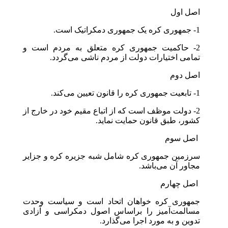
اصل اول
1- جمهوری کره یک جمهوری دمکراتیک است.
2- حاکمیت جمهوری کره متعلق به مردم است و
تمامی اختیارات دولت از مردم ناشی می‌گردد.
اصل دوم
1- تابعیت جمهوری کره را قانون تعیین می‌کند.
2- دولت موظف است که از اتباع مقیم خود در خارج از
کشور، طبق قانون حمایت نماید.
‎اصل سوم
سرزمین جمهوری کره شامل شبه جزیره کره و جزایر
مجاور آن می‌باشد.
‎اصل چهارم
جمهوری کره خواهان اتحاد است و سیاست وحدت
مسالمت‌آمیز را براساس اصول دمکراسی و آزادی
تدوین و به مورد اجرا می‌گذارد.