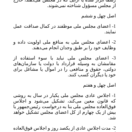
از مجلس مسؤول شناخته نمی‌شوند.
اصل چهل و ششم
1- اعضای مجلس ملی موظفند در کمال صداقت عمل
نمایند.
2- اعضای مجلس ملی به منافع ملی اولویت داده و
وظایف خود را بر طبق وجدان انجام می‌دهند.
3- اعضای مجلس ملی نباید با سوء استفاده از
مقامشان به وسیله قرارداد با دولت یا سازمان‌های
دولتی، حقوق و منافعی را در اموال یا مشاغل برای
خود یا دیگران کسب کنند.
اصل چهل و هفتم
1- اجلاس عادی مجلس ملی یکبار در سال به روشی
که قانون معین می‌کند، تشکیل می‌شود و اجلاس
فوق‌العاده مجلس ملی بنا به درخواست رئیس‌جمهور با
بیش از یک چهارم از کل اعضای مجلس تشکیل خواهد
شد.
2- مدت اجلاس عادی از یکصد روز و اجلاس فوق‌العاده