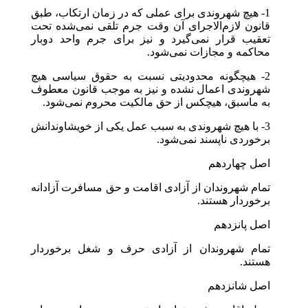
1- هیچ شهروندی برای عملی که در زمان ارتکاب، طبق
قانون‌ لازم‌الاجرای آن وقت جرم تلقی نمی‌شده تحت
تعقیب قرار نمی‌گیرد و نیز برای جرم واحد دوبار
محاکمه و مجازات نمی‌شود.
2- هیچگونه محدودیتی نسبت به حقوق سیاسی هیچ
شهروندی اعمال نشده و نیز به موجب قانون معطوف
به ماسبق، هیچکس از حق مالکیت محروم نمی‌شود.
3- با هیچ شهروندی به سبب عمل یکی از خویشاوندانش
برخوردی ناپسند نمی‌شود.
اصل چهاردهم
تمام شهروندان از آزادی اقامت و حق مسافرت آزادانه
برخوردار هستند.
اصل پانزدهم
تمام شهروندان از آزادی حرف و شغل برخوردار
هستند.
اصل شانزدهم