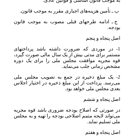
به موجب قانون اساسی و قوانین عادی.
‎ب ـ تأمین هزینه‌های اجباری مقرر به موجب قانون.
‎ج ـ ادامه طرحهای قبلی مصوب به موجب قانون
بودجه.
اصل پنجاه و پنجم
1- در موردی که ضرورت داشته باشد پرداختهای
مستمر برای مدتی بیش از یک سال مالی صورت گیرد،
قوه مجریه موافقت مجلس ملی را برای یک دوره
مشخص زمانی جلب می‌نماید.
2- یک مبلغ ذخیره در جمع به تصویب مجلس ملی
می‌رسد. پرداخت از این مبلغ ذخیره در اختیار اجلاس
بعدی مجلس ملی خواهد بود.
اصل پنجاه و ششم
در صورتی که اصلاح بودجه ضروری باشد قوه مجریه
می‌تواند لایحه متمم اصلاحی بودجه را تهیه و به مجلس
ملی تسلیم نماید.
اصل پنجاه و هفتم