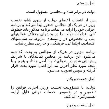
اصل شصتم
دولت در برابر شاه و مجلسین مسؤول است.
پس از انتصاب اعضای دولت از سوی شاه، نخست
وزیر در هر یک از مجالس حضور پیدا می‌کند و برنامه
اجرایی خود را ارایه می‌نماید. برنامه مذکور باید خطوط
کلی اقدامات دولت را در بخشهای مختلف فعالیتهای
ملی و، بخصوص در زمینه‌های مربوط به سیاستهای
اقتصادی، اجتماعی، فرهنگی، و خارجی مطرح نماید.
برنامه مزبور در هریک از مجالس به بحث گذاشته
می‌شود. این برنامه در مجلس نمایندگان با شرایط
پیش‌بینی شده در بندهای 2 و 3 اصل هفتاد و پنجم و با
نتیجه مورد نظر آخرین بند این اصل، مورد بحث قرار
گرفته و سپس تصویب می‌شود.
اصل شصت و یکم
دولت، با مسؤولیت نخست وزیر، اجرای قوانین را
تضمین و در خصوص خدمات دولتی قابل ارایه،
تصمیم‌گیری می‌کند.
اصل شصت و دوم