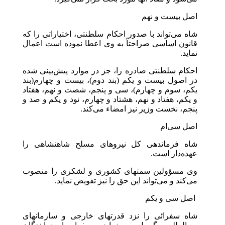
اصل بیست و نهم
شاه می‌تواند با صدور احکام سلطنتی، اختیاراتی را که
قانون اساسی صراحتاً به وی اعطا نموده است اعمال
نماید.
احکام سلطنتی صادره را، جز در موارد پیش‌بینی شده
در اصول بیست و یکم (بند دوم)، بیست و چهارم(بند
یکم، سوم و چهارم)، سی و پنجم، شصت و نهم، هفتاد
و یکم، هفتاد و نهم، هشتاد و چهارم، نود و یکم و صد و
پنجم، نخست وزیر نیز امضاء می‌کند.
اصل سی‌ام
شاه فرماندهی کل نیروهای مسلح شاهنشاهی را
عهده‌دار است.
وی مسؤولین سمتهای کشوری و لشکری را منصوب
می‌کند و می‌تواند این حق را نیز تفویض نماید.
اصل سی و یکم
شاه سفرائی را نزد قدرتهای خارجی و سازمانهای