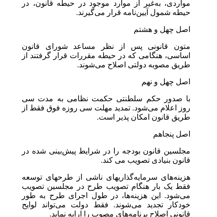
مواردی، به‌غیر از موارد موجود در حیطه قانون، در
حیطه شمول آیین‌نامه قرار می‌گیرند.
اصل چهل و هشتم
متون قانونی پس از نظر مساعد شورای قانون
اساسی، هنگامی که در حیطه مقررات قرار گرفتند از
طریق مصوبه دولتی اصلاح می‌شوند.
اصل چهل و نهم
با صدور حکم سلطنتی حکمت نظامی به مدت سی
روز اعلام می‌شود. تمدید مهلت سی روزه فوق فقط از
طریق قانون امکان پذیر است.
اصل پنجاهم
مجلسین قانون بودجه را در شرایط پیش‌بینی شده در
قانون بنیادی تصویب می کند.
هزینه‌های سرمایه‌گذاریهای ناشی از طرحهای توسعه
فقط یک بار هنگام تصویب طرح در مجلسین تصویب
می‌شود. این هزینه‌ها، در طول اجرای طرح به طور
خودکار تجدید می‌شوند. فقط دولت می‌تواند لوایح
قانونی اصلاح برنامه‌های مصوب را ارایه نماید.