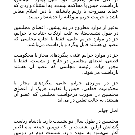
بازداشت، حبس یا محاکمه نیست، به استثناء واردی که
عقاید مطروحه با رژیم پادشاهی یا دین اسلام مغایر
باشد یا حرمت حریم ملوکانه را خدشه‌دار نمایند.
به‌غیر از موارد مطروح در بند پیشین، اعضای مجلسین
در طول نشست‌ها، به علت ارتکاب جنایات یا جرایم،
جز در موارد جرایم علنی، فقط با اجازه مجلسی که
عضو آن هستند قابل پیگرد و بازداشت می‌باشند.
جز در موارد جرایم علنی، پیگردهای مجاز یا محکومیت
قطعی، اعضای مجلسین در خارج از نشست، فقط با
مجوز هیات رئیسه مجلسی که عضو آن هستند
بازداشت می‌شوند.
جز در مواردی جرایم علنی، پیگردهای مجاز یا
محکومیت قطعی، حبس یا تعقیب هریک از اعضای
مجلسین در صورت درخواست مجلسی که عضو آن
هستند، به حالت تعلیق در می‌آید.
اصل چهلم
مجلسین در طول سال دو نشست دارد. پادشاه ریاست
گشایش اولین نشست را که دومین جمعه ماه اکتبر
آغاز می‌شود به عهده دارد. نشست دوم در دومین