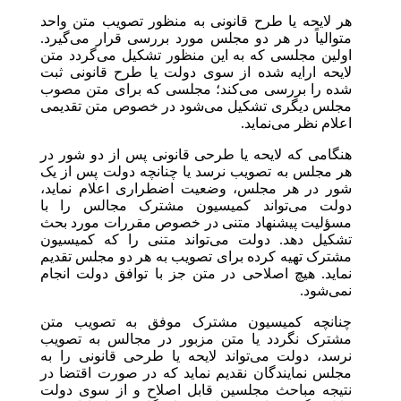
هر لایحه یا طرح قانونی به منظور تصویب متن واحد
متوالیاً در هر دو مجلس مورد بررسی قرار می‌گیرد.
اولین مجلسی که به این منظور تشکیل می‌گردد متن
لایحه ارایه شده از سوی دولت یا طرح قانونی ثبت
شده را بررسی می‌کند؛ مجلسی که برای متن مصوب
مجلس دیگری تشکیل می‌شود در خصوص متن تقدیمی
اعلام نظر می‌نماید.
هنگامی که لایحه یا طرحی قانونی پس از دو شور در
هر مجلس به تصویب نرسد یا چنانچه دولت پس از یک
شور در هر مجلس، وضعیت اضطراری اعلام نماید،
دولت می‌تواند کمیسیون مشترک مجالس را با
مسؤلیت پیشنهاد متنی در خصوص مقررات مورد بحث
تشکیل دهد. دولت می‌تواند متنی را که کمیسیون
مشترک تهیه کرده برای تصویب به هر دو مجلس تقدیم
نماید. هیچ اصلاحی در متن جز با توافق دولت انجام
نمی‌شود.
چنانچه کمیسیون مشترک موفق به تصویب متن
مشترک نگردد یا متن مزبور در مجالس به تصویب
نرسد، دولت می‌تواند لایحه یا طرحی قانونی را به
مجلس نمایندگان نقدیم نماید که در صورت اقتضا در
نتیجه مباحث مجلسین قابل اصلاح و از سوی دولت