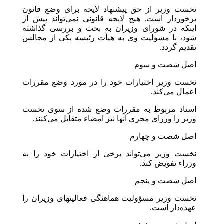
نخست وزیر از حق پیشنهاد لایحه برای وضع قانون
برخوردار است. هیچ لایحه قانونی نمی‌تواند پیش از
اینکه در شورای وزیران به بحث و بررسی گذاشته
شود، با مسؤلیت وی به هیأت رئیسه یکی از مجالس
تقدیم گردد.
اصل شصت و سوم
نخست وزیر اختیارات خود را در مورد وضع مقررات
اعمال می‌کند.
اسناد مربوط به مقررات وضع شده از سوی نخست
وزیر را وزرای مجری آنها نیز امضاء متقابل می‌کنند.
اصل شصت و چهارم
نخست وزیر می‌تواند برخی از اختیارات خود را به
وزراء تفویض کند.
اصل شصت و پنجم
نخست وزیر مسؤولیت هماهنگی فعالیتهای وزیران را
عهده‌دار است.