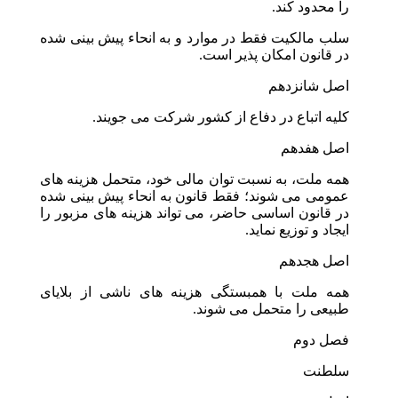
را محدود کند.
سلب مالکیت فقط در موارد و به انحاء پیش بینی شده
در قانون امکان پذیر است.
اصل شانزدهم
کلیه اتباع در دفاع از کشور شرکت می جویند.
اصل هفدهم
همه ملت، به نسبت توان مالی خود، متحمل هزینه های
عمومی می شوند؛ فقط قانون به انحاء پیش بینی شده
در قانون اساسی حاضر، می تواند هزینه های مزبور را
ایجاد و توزیع نماید.
اصل هجدهم
همه ملت با همبستگی هزینه های ناشی از بلایای
طبیعی را متحمل می شوند.
فصل دوم
سلطنت