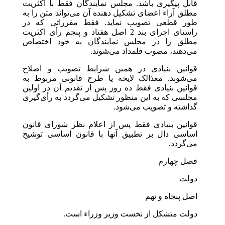
قابل پیگیری باشد. مجلس نمایندگان فقط با اکثریت
مطلق آراء اعضای تشکیل دهنده آن می‌تواند متن را به
طور قطعی تصویب نماید. فقط مقرراتی که در
راستای اجرای بند 2 اصل هفتاد و پنجم رأی اکثریت
مطلق را در مجلس نمایندگان به خود اختصاص
می‌دهند، مصوب قلمداد می‌شوند.
قوانین بنیادی در همین شرایط تصویب و اصلاح
می‌شوند. معذالک لایحه یا طرح قانونی مربوط به
قوانین بنیادی فقط ده روز پس از تقدیم آن در اولین
مجلسی که به این منظور تشکیل می‌گردد به رأی‌گیری
گذاشته و تصویب می‌شود.
قوانین بنیادی فقط پس از اعلام نظر شورای قانون
اساسی دال بر تطبیق آنها با قانون اساسی توشیح
می‌گردد.
فصل چهارم
دولت
اصل پنجاه و نهم
دولت متشکل از نخست وزیر وزراء است.