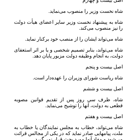
اصل بیست و چهارم
شاه نخست وزیر را منصوب می‌نماید.
شاه به پیشنهاد نخست وزیر سایر اعضای هیأت دولت
را نیز منصوب می‌کند.
شاه می‌تواند ایشان را از منصب خود برکنار نماید.
شاه می‌تواند، بنابر تصمیم شخصی و یا بر اثر استعفای
دولت، به انجام وظیفه دولت مزبور پایان دهد.
اصل بیست و پنجم
شاه ریاست شورای وزیران را عهده‌دار است.
اصل بیست و ششم
شاه، ظرف سی روز پس از تقدیم قوانین مصوبه
قطعی به دولت، آنها را توشیح می‌نماید.
اصل بیست و هفتم
شاه می‌تواند، خطاب به مجلس نمایندگان یا خطاب به
ملت، پیامهایی صادر نماید که در یکی از مجالس قرائت
می‌شود و مفاد آنها مورد بحث قرار نمی‌گیرد.