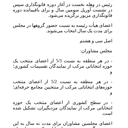
رئیس در وهله نخست در آغاز دوره قانونگذاری سپس
در نشست آوریل سومین سال و برای باقیمانده دوره
قانونگذاری مزبور برگزیده می‌شود.
اعضای هیأت رئیسه به نسبت حضور گروهها در مجلس
برای مدت یک سال انتخاب می‌شوند.
اصل سی و هشتم
مجلس مشاوران:
- در هر منطقه به نسبت 5/3 از اعضای منتخب یک
حوزه انتخاباتی مرکب از نمایندگان تقسیمات کشوری؛
و
- در هر منطقه به نسبت 5/2 از اعضای منتخب
حوزه‌های انتخاباتی مرکب از منتخبین مجامع حرفه‌ای؛
و
- در سطح کشوری از اعضای منتخب یک حوزه
انتخاباتی مرکب از نمایندگان مزدبگیران، تشکیل شده
است.
اعضای مجلسین مشاوران برای مدت نه سال به این