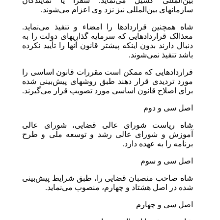
بین‌المللی گسیل می‌نماید. سفرا یا نمایندگان
سازمانهای بین‌المللی نیز نزد وی اعزام می‌شوند.
شاه همچنین قراردادها را امضاء و تنفیذ می‌نماید.
معذالک قراردادهایی که سرمایه گذاریهای دولت را به
دنبال دارند بدون اینکه پیشتر قانون آنها را تأیید نکرده
باشد تنفیذ نمی‌شوند.
قراردادهایی که ممکن است مقررات قانون اساسی را
مورد تردیدی قرار دهند طبق روشهای پیش‌‌بینی شده
برای اصلاح قانون اساسی مورد تصویب قرار می‌گیرند.
اصل سی و دوم
شاه ریاست شورای عالی قضایی، شورای عالی
آموزش و شورای عالی رشد و توسعه ملی و طرح
برنامه را به عهده دارد.
اصل سی و سوم
شاه صاحب منصبان قضایی را، طبق شرایط پیش‌بینی
شده در اصل هشتاد و چهارم، منصوب می‌نماید.
اصل سی و چهارم