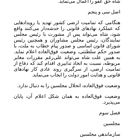
شاه حق عفو را اعمال می‌نماید.
اصل سی و پنجم
هنگامی که تمامیت ارضی کشور تهدید یا رویدادهایی
که عملکرد نهادهای قانونی را خدشه‌دار می‌کنند واقع
شود، شاه می‌تواند پس از مشورت با رئیس مجلس
نمایندگان، رئیس مجلس مشاوران و همچنین رئیس
شورای قانون اساسی و صدور پیام خطاب به ملت، با
صدور حکم سلطنتی، وضعیت فوق‌العاده اعلام نماید.
به همین علت شاه می‌تواند علی‌رغم مقررات مغایر
مربوطه، نسبت به اتخاذ تدابیری اقدام کند که دفاع از
تمامیت ارضی، از سرگیری روند عادی کار نهادهای
قانونی و هدایت امور دولت را ایجاب می‌نماید.
وضعیت فوق‌العاده، انحلال مجلسین را به دنبال ندارد.
وضعیت فوق‌العاده به همان شکل اعلام آن، پایان
می‌پذیرد.
فصل سوم
مجلسین
سازماندهی مجلسین