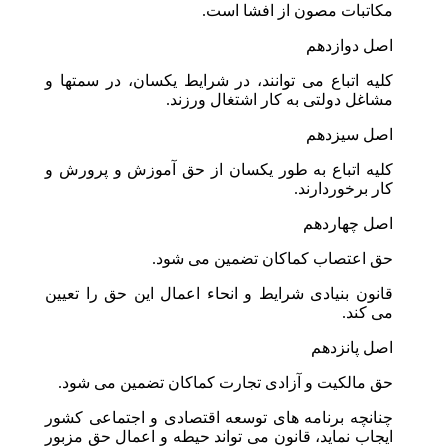
مکاتبات مصون از افشا است.
اصل دوازدهم
کلیه اتباع می توانند، در شرایط یکسان، در سمتها و
مشاغل دولتی به کار اشتغال ورزند.
اصل سیزدهم
کلیه اتباع به طور یکسان از حق آموزش و پرورش و
کار برخوردارند.
اصل چهاردهم
حق اعتصاب کماکان تضمین می شود.
قانون بنیادی شرایط و انحاء اعمال این حق را تعیین
می کند.
اصل پانزدهم
حق مالکیت و آزادی تجارت کماکان تضمین می شود.
چنانچه برنامه های توسعه اقتصادی و اجتماعی کشور
ایجاب نماید، قانون می تواند حیطه و اعمال حق مزبور