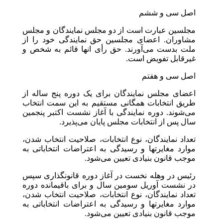
اصل سی و ششم
مجلسین عبارت است از دو مجلس نمایندگان و مجلس
مشاوران. اعضای مجلسین حق نمایندگی خود را از
ملت بدست می‌آورند. حق رأی انها قائم به شخص و
غیر‌قابل تفویض است.
اصل سی و هفتم
اعضای مجلس نمایندگان برای یک دوره پنج ساله از
طریق انتخابات همگانی مستقیم به این سمت انتخاب
می‌شوند. دوره نمایندگی با آغاز نشست اکتبر پنجمین
سال پس از انتخابات مجلس پایان می‌پذیرد.
تعداد نمایندگان، نوع انتخابات، صلاحیت انتخاب شدن،
موارد مغایرتها و رسیدگی به اعتراضات انتخاباتی به
موجب قانون بنیادی تعیین می‌شود.
رئیس در وهله نخست در آغاز دوره قانونگذاری سپس
در نشست آوریل سومین سال و برای باقیمانده دوره
تعداد نمایندگان، نوع انتخابات، صلاحیت انتخاب شدن،
موارد مغایرتها و رسیدگی به اعتراضات انتخاباتی به
موجب قانون بنیادی تعیین می‌شود.