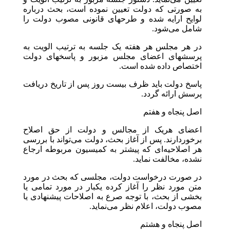
به صورتی که دولت تعیین نموده است، بحث درباره
لوایح ارایه شده و طرحهای قانونی مصوب دولت را
شامل می‌شود.
در هر مجلس هر هفته یک جلسه به ترتیب الویت به
پرسشهای اعضای مجلس مزبور و پاسخهای دولت
اختصاص داده شده است.
پاسخ دولت باید ظرف بیست روز پس از تاریخ دریافت
پرسش ارائه گردد.
اصل پنجاه و هفتم
اعضای هریک از مجالس و دولت از حق اصلاح
برخوردارند. پس از آغاز بحث، دولت می‌تواند با بررسی
هر اصلاحیه‌ای که پیشتر به کمیسیون مربوطه ارجاع
نشده، مخالفت نماید.
در صورت درخواست دولت، مجلسی که بحث در مورد
متن مورد نظر را آغاز کرده یکبار در مورد تمامی یا
بخشی از بحث، با توجه صرع به اصلاحات پیشنهادی یا
مصوب دولت، اعلام نظر می‌نماید.
اصل پنجاه و هشتم