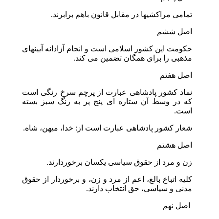
تمامی مراکشیها در مقابل قانون باهم برابرند.
اصل ششم
حکومت این کشور اسلامی است و انجام آزادانه آیینهای
مذهبی را برای همگان تضمین می کند.
اصل هفتم
نماد کشور پادشاهی عبارت از پرچم سرخ رنگی است
که در وسط آن ستاره ای پنج پر به رنگ سبز بسته
است.
شعار کشور پادشاهی عبارت است از: خدا، میهن، شاه.
اصل هشتم
زن و مرد از حقوق سیاسی یکسان برخوردارند.
کلیه اتباع بالغ، اعم از مرد و زن، و برخوردار از حقوق
مدنی و سیاسی، حق انتخاب دارند.
اصل نهم