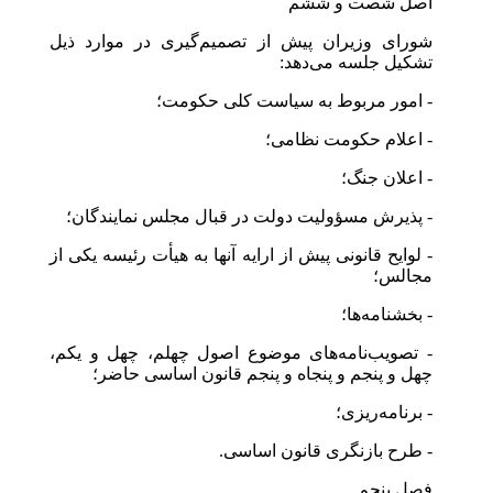
اصل شصت و ششم
شورای وزیران پیش از تصمیم‌گیری در موارد ذیل
تشکیل جلسه می‌دهد:
- امور مربوط به سیاست کلی حکومت؛
- اعلام حکومت نظامی؛
- اعلان جنگ؛
- پذیرش مسؤولیت دولت در قبال مجلس نمایندگان؛
- لوایح قانونی پیش از ارایه آنها به هیأت رئیسه یکی از
مجالس؛
- بخشنامه‌ها؛
- تصویب‌نامه‌های موضوع اصول چهلم، چهل و یکم،
چهل و پنجم و پنجاه و پنجم قانون اساسی حاضر؛
- برنامه‌ریزی؛
- طرح بازنگری قانون اساسی.
فصل پنجم