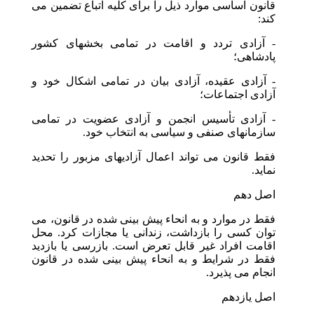
قانون اساسی موارد ذیل را برای کلیه اتباع تضمین می
کند:
- آزادی تردد و اقامت در تمامی بخشهای کشور
پادشاهی؛
- آزادی عقیده، آزادی بیان در تمامی اشکال خود و
آزادی اجتماعات؛
- آزادی تأسیس انجمن و آزادی عضویت در تمامی
سازمانهای صنفی و سیاسی به انتخاب خود.
فقط قانون می تواند اعمال آزادیهای مزبور را تحدید
نماید.
اصل دهم
فقط در موارد و به انحاء پیش بینی شده در قانون، می
توان کسی را بازداشت، زندانی یا مجازات کرد. محل
اقامت افراد غیر قابل تعرض است. بازرسی یا بازدید
فقط در شرایط و به انحاء پیش بینی شده در قانون
انجام می پذیرد.
اصل یازدهم