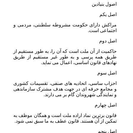
اصول بنیادین
اصل یکم
مراکش دارای حکومت مشروطه سلطنتی، مردمی و
اجتماعی است.
اصل دوم
حاکمیت از آن ملت است که آن را، به طور مستقیم از
طریق همه پرسی و به طور غیر مستقیم از طریق
نهادهای قانون اساسی، اعمال می نماید.
اصل سوم
احزاب ساسی، اتحادیه های صنفی، تقسیمات کشوری
و مجامع حرفه ای در جهت هدف مشترک سازماندهی
و نمایندگی شهروندان گام بر می دارند.
اصل چهارم
قانون برترین نماد اراده ملت است و همگان موظف به
تمکین از آن هستند. قانون عطف به ما سبق نمی شود.
اصل پنجم