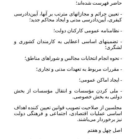
حاضر فهرست شده‌اند؛
- تعیین جرائم و مجازاتهای مترتب بر آنها، آیین‌دادرسی
کیفری، آیین‌دادرسی مدنی و ایجاد محاکم جدید؛
- نظامنامه عمومی کارکنان دولت؛
- تضمینهای اساسی اعطایی به کارمندان کشوری و
لشگری؛
- نحوه انجام انتخابات مجالس و شوراهای مناطق؛
- مقررات مربوط به تعهدات مدنی و تجاری؛
- ایجاد اماکن عمومی؛
- ملی کردن مؤسسات و انتقال مؤسسات از بخش
دولتی به بخش خصوصی.
مجلسین از صلاحیت تصویب قوانین تعیین کننده اهداف
اساسی عملیات اقتصادی، اجتماعی و فرهنگی دولت
نیز برخوردار می‌باشند.
اصل چهل و هفتم