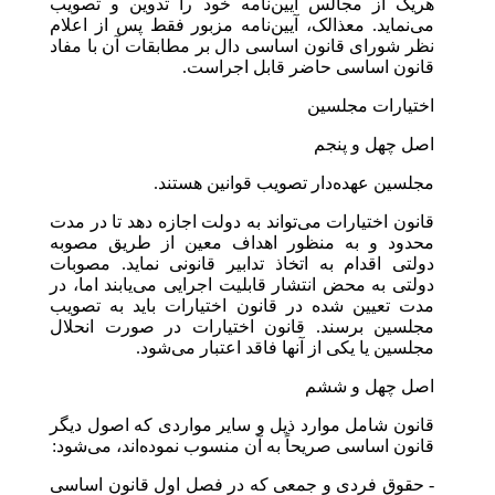
هریک از مجالس آیین‌نامه خود را تدوین و تصویب
می‌نماید. معذالک، آیین‌نامه مزبور فقط پس از اعلام
نظر شورای قانون اساسی دال بر مطابقات آن با مفاد
قانون اساسی حاضر قابل اجراست.
اختیارات مجلسین
اصل چهل و پنجم
مجلسین عهده‌دار تصویب قوانین هستند.
قانون اختیارات می‌تواند به دولت اجازه دهد تا در مدت
محدود و به منظور اهداف معین از طریق مصوبه
دولتی اقدام به اتخاذ تدابیر قانونی نماید. مصوبات
دولتی به محض انتشار قابلیت اجرایی می‌یابند اما، در
مدت تعیین شده در قانون اختیارات باید به تصویب
مجلسین برسند. قانون اختیارات در صورت انحلال
مجلسین یا یکی از آنها فاقد اعتبار می‌شود.
اصل چهل و ششم
قانون شامل موارد ذیل و سایر مواردی که اصول دیگر
قانون اساسی صریحاً به آن منسوب نموده‌اند، می‌شود:
- حقوق فردی و جمعی که در فصل اول قانون اساسی