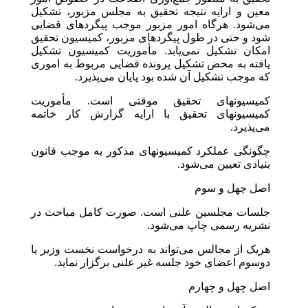
معین و ارایه نتیجه تحقیق به مجلس مزبور، تشکیل
می‌شود. هرگاه امور مزبور موجب پیگردهای قضایی
شود و حتی در طول پیگردهای مزبور، کمیسیون تحقیق
امکان تشکیل نمی‌یابد. مأموریت کمیسیون تشکیل
یافته به محض تشکیل پرونده قضایی مربوط به اموری
که موجب تشکیل آن شده بود پایان می‌پذیرد.
کمیسیونهای تحقیق موقتی است. مأموریت
کمیسیونهای تحقیق با ارایه گزارش کار خاتمه
می‌پذیرد.
چگونگی عملکرد کمیسیونهای مذکور به موجب قانون
بنیادی تعیین می‌شود.
اصل چهل و سوم
جلسات مجلسین علنی است. صورت کامل مباحث در
نشریه رسمی چاپ می‌شود.
هریک از مجالس می‌تواند به درخواست نخست وزیر یا
دوسوم اعضای خود جلسه غیر علنی برگزار نماید.
اصل چهل و چهارم