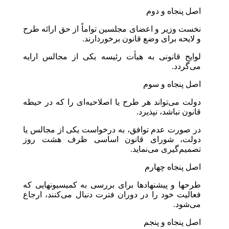
اصل پنجاه و دوم
نخست وزیر و اعضای مجلسین تواماً از حق ارائه طرح
و لایحه برای وضع قانون برخوردارند.
لوایح قانونی به هیأت رئیسه یکی از مجالس ارایه
می‌گردد.
اصل پنجاه و سوم
دولت می‌تواند هر طرح یا اصلاحیه‌ای را که در حیطه
قانون نباشد، نپذیرد.
در صورت عدم توافق، به درخواست یکی از مجالس یا
دولت، شورای قانون اساسی ظرف هشت روز
تصمیم‌گیری می‌نماید.
اصل پنجاه چهارم
طرحها و پیشنهادها برای بررسی به کمیسیونهایی که
فعالیت خود را در دوران فترت دنبال می‌کنند، ارجاع
می‌شود.
اصل پنجاه و پنجم