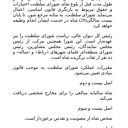
طول مدت قبل از بلوغ شاه، شورای سلطنت اختیارات
و حقوق مربوط به بازنگری قانون اساسی، اعمال
می‌نماید. شورای سلطنت، به مثابه مرجع شور، تا پایان
بیست سالگی(20) شاه در خدمت ایشان انجام وظیفه
خواهد کرد.
رئیس کل دیوان عالی، ریاست شورای سلطنت را نیز
عهده‌دار است. این شورا همچنین مرکب از رئیس
مجلس نمایندگان، رئیس مجلس مشاورین، رئیس
شورای منطقه‌ای علمای شهرهای «رباط» و «ساله‌» و
ده نفر از ثقات برگزیده شاه است.
مقررات عملکرد شورای سلطنت به موجب قانون
بنیادی تعیین می‌شود.
اصل بیست و دوم
شاه سالیانه مبالغی را برای مخارج شخصی دریافت
می‌کند.
اصل بیست و سوم
شخص شاه از مصونیت و تقدس برخوردار است.