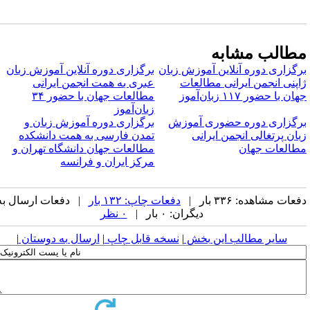
طالب مشابه
رگزاری دوره آنلاین آموزش زبان
برگزاری دوره آنلاین آموزش زبان
اپنی انجمن ایرانی مطالعات
عبری به همت انجمن ایرانی
ان با حضور ۱۱۷ زبان‌آموز
مطالعات جهان با حضور ۳۴
زبان‌آموز
رگزاری دوره حضوری آموزش
برگزاری دوره آموزش زبان و
بان پرتغالی انجمن ایرانی
تمدن فارسی به همت دانشکده
طالعات جهان
مطالعات جهان دانشگاه تهران و
مرکز ایران و فرانسه
عات مشاهده: ۳۳۶ بار |
دفعات چاپ: ۱۳۲ بار
| دفعات ارسال به
دیگران: ۰ بار |
۰ نظر
سایر مطالب این بخش
|
نسخه قابل چاپ
|
ارسال به دوستان
|