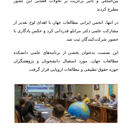
بین‌المللی و تأثیر برگزیت بر تحولات قضایی این کشور
مطرح کردند.
در انتها، انجمن ایرانی مطالعات جهان با اهدای لوح تقدیر از
مشارکت علمی دکتر مرانلو قدردانی کرد و عکس یادگاری با
حضور شرکت‌کنندگان ثبت شد.
این نشست به‌عنوان بخشی از برنامه‌های علمی دانشکده
مطالعات جهان، مورد استقبال دانشجویان و پژوهشگران
حوزه حقوق تطبیقی و مطالعات اروپایی قرار گرفت.