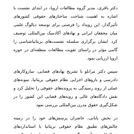
دکتر باقری، مدیر گروه مطالعات اروپا، در ابتدای نشست با
اشاره به اهمیت شناخت ساختارهای حقوقی کشورهای
تأثیرگذار، این رویداد را فرصتی برای توسعه دیالوگ علمی
میان محققان ایرانی و نهادهای آکادمیک بین‌المللی توصیف
کرد. ایشان برگزاری سلسله نشست‌های بریتانیاشناسی را
گامی مؤثر در راستای تقویت مطالعات منطقه‌ای در حوزه
اروپا ارزیابی نمود.
سپس دکتر مرانلو با تشریح نهادهای قضایی، سازوکارهای
دادرسی و بازوهای اجرایی نظام حقوقی بریتانیا، نمونه‌های
عملی از روند رسیدگی به پرونده‌های حقوقی را تحلیل کرد و
نقش دادگاه‌های عالی و رویه‌های قضایی این کشور را در
شکل‌گیری حقوق مدرن بین‌المللی بررسی نمود.
در بخش پایانی، حاضران پرسش‌های خود را در زمینه
چالش‌های تطبیق نظام حقوقی بریتانیا با استانداردهای