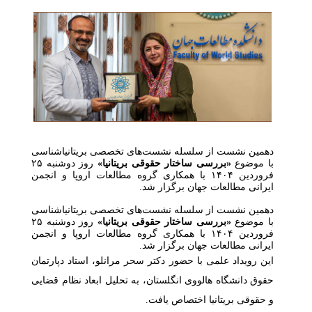
دهمین نشست از سلسله نشست‌های تخصصی بریتانیاشناسی
با موضوع
«بررسی ساختار حقوقی بریتانیا»
روز دوشنبه ۲۵
فروردین ۱۴۰۴ با همکاری گروه مطالعات اروپا و انجمن
ایرانی مطالعات جهان برگزار شد.
دهمین نشست از سلسله نشست‌های تخصصی بریتانیاشناسی
با موضوع
«بررسی ساختار حقوقی بریتانیا»
روز دوشنبه ۲۵
فروردین ۱۴۰۴ با همکاری گروه مطالعات اروپا و انجمن
ایرانی مطالعات جهان برگزار شد.
این رویداد علمی با حضور دکتر سحر مرانلو، استاد دپارتمان
حقوق دانشگاه هالووی انگلستان، به تحلیل ابعاد نظام قضایی
و حقوقی بریتانیا اختصاص یافت.