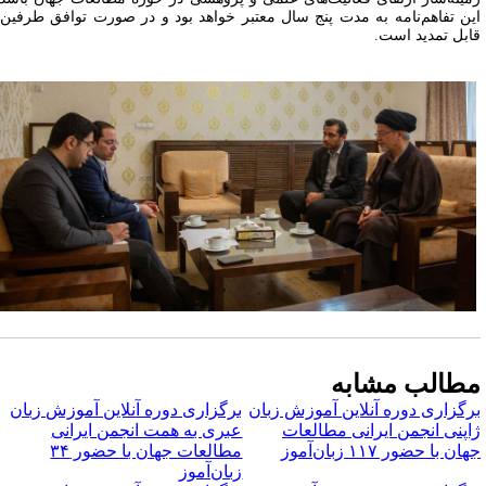
ین تفاهم‌نامه به مدت پنج سال معتبر خواهد بود و در صورت توافق طرفین،
ابل تمدید است.
طالب مشابه
رگزاری دوره آنلاین آموزش زبان
برگزاری دوره آنلاین آموزش زبان
اپنی انجمن ایرانی مطالعات
عبری به همت انجمن ایرانی
ان با حضور ۱۱۷ زبان‌آموز
مطالعات جهان با حضور ۳۴
زبان‌آموز