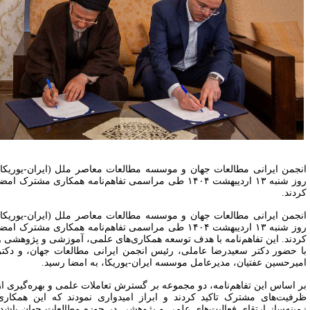
نجمن ایرانی مطالعات جهان و موسسه مطالعات معاصر ملل (ایران-یوریکا)
روز شنبه ۱۳ اردیبهشت ۱۴۰۴ طی مراسمی تفاهم‌نامه همکاری مشترک امضا
ردند.
نجمن ایرانی مطالعات جهان و موسسه مطالعات معاصر ملل (ایران-یوریکا)
روز شنبه ۱۳ اردیبهشت ۱۴۰۴ طی مراسمی تفاهم‌نامه همکاری مشترک امضا
ردند. این تفاهم‌نامه با هدف توسعه همکاری‌های علمی، آموزشی و پژوهشی و
ا حضور دکتر سعیدرضا عاملی، رئیس انجمن ایرانی مطالعات جهان، و دکتر
میرحسین عفتیان، مدیرعامل موسسه ایران-یوریکا، به امضا رسید.
ر اساس این تفاهم‌نامه، دو مجموعه بر گسترش تعاملات علمی و بهره‌گیری از
رفیت‌های مشترک تاکید کردند و ابراز امیدواری نمودند که این همکاری
مینه‌ساز ارتقای فعالیت‌های علمی و پژوهشی در حوزه مطالعات جهان باشد.