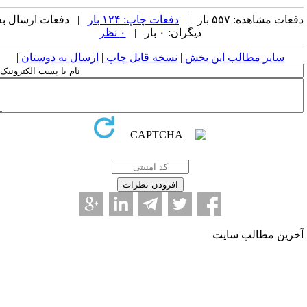
عات مشاهده: ۵۵۷ بار |
دفعات چاپ: ۱۲۴ بار
| دفعات ارسال به
دیگران: ۰ بار |
۰ نظر
سایر مطالب این بخش
|
نسخه قابل چاپ
|
ارسال به دوستان
|
خرین مطالب سایت