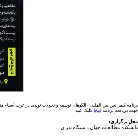
برنامه کنفرانس بین المللی «الگوهای توسعه و تحولات نوپدید در غرب آسیا» م
جهت دریافت برنامه
اینجا
کلیک کنید.
محل برگزاری:
دانشکده مطالعات جهان دانشگاه تهران