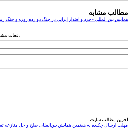
مطالب مشابه
همایش بین المللی «خرد و اقتدار ایرانی در جنگ دوازده روزه و جنگ 
دفعات مشاهده: ۷۷
آخرین مطالب سایت
مهلت ارسال چکیده به هفتمین همایش بین‌المللی صلح و حل منازعه تم