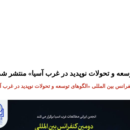
وسعه و تحولات نوپدید در غرب آسیا» منتشر شد
فرانس بین المللی «الگوهای توسعه و تحولات نوپدید در غرب 