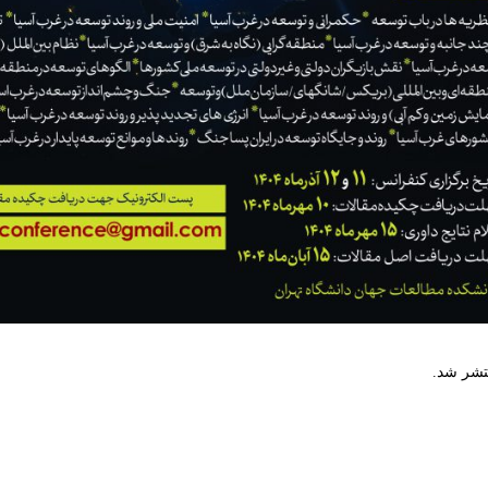
نتشر شد.