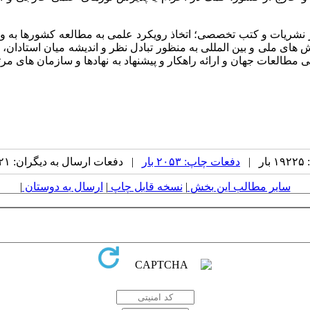
نشریات و کتب تخصصی؛ اتخاذ رویکرد علمی به مطالعه کشورها به ویژ
های ملی و بین المللی به منظور تبادل نظر و اندیشه میان استادان، 
العات جهان و ارائه راهکار و پیشنهاد به نهادها و سازمان های مرت
|
دفعات چاپ: ۲۰۵۳ بار
| دفعات ارسال به دیگران: ۱۲۱ بار |
سایر مطالب این بخش
|
نسخه قابل چاپ
|
ارسال به دوستان
|