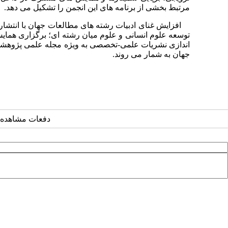
مرتبط بخشی از برنامه های این انجمن را تشکیل می دهد.
افزایش غنای ادبیات رشته های مطالعات جهان با انتشار 
توسعه علوم انسانی و علوم میان رشته ای؛ برگزاری همایش 
اندازی نشریات علمی-تخصصی به ویژه مجله علمی پژوهشی مط
جهان به شمار می روند.
دفعات مشاهده: ۱۹۲۲۵ بار 