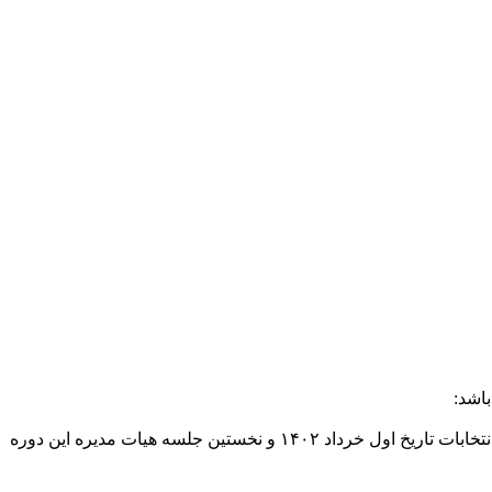
اشد:
لسه هیات مدیره این دوره ۶ خرداد ۱۴۰۲)