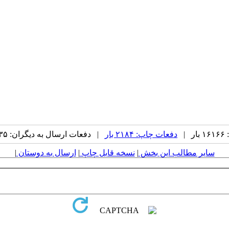
|
دفعات چاپ: ۲۱۸۴ بار
| دفعات ارسال به دیگران: ۱۳۵ بار |
سایر مطالب این بخش
|
نسخه قابل چاپ
|
ارسال به دوستان
|