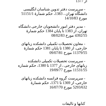
از 1377
- سرپرست دفتر تدوین شناسان انگلیسی
دانشگاه تهران ، 1383، حکم شمارۀ 51151/1
مورخ 14/10/83
- مدیر دفتر امور دانشجویان خارجی دانشگاه
تهران، از 1383 تا پایان 1384 حکم شمارۀ
4392/55 مورخ 08/02/83
- معاون تحصیلات تکمیلی دانشکده زبانهای
خارجی، از 1380 تا پایان 1381 حکم شمارۀ
11379/55 مورخ 09/07/81
- سرپرست تحصیلات تکمیلی دانشکده
زبانهای خارجی ، از 1377 تا 1380، حکم شماره
11531/55 مورخ 19/09/77
- سرپرست گروه فرانسه دانشکده زبانهای
خارجی، از 1369 تا 1371، حکم شمارۀ
5293/632 مورخ 16/07/70
کتابها و تالیفات