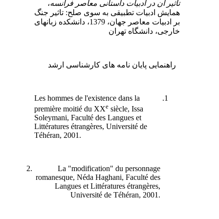
،
تاثیر آن در ادبیات داستانی معاصر فرانسه
همایش ادبیات تطبیقی به سوی صلح: تاثیر جنگ
بر ادبیات معاصر جهان، 1379، دانشکده زبانهای
خارجی، دانشگاه تهران
راهنمایی پایان نامه های کارشناسی ارشد
Les hommes de l'existence dans la
e
première moitié du XX
siècle, Issa
Soleymani, Faculté des Langues et
Littératures étrangères, Université de
Téhéran, 2001.
La "modification" du personnage
romanesque, Néda Haghani, Faculté des
Langues et Littératures étrangères,
Université de Téhéran, 2001.