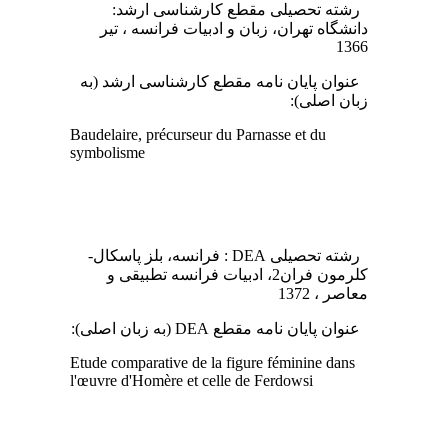
رشته تحصیلی مقطع کارشناسی ارشد:
دانشگاه تهران، زبان و ادبیات فرانسه ، تیر
1366
عنوان پایان نامه مقطع کارشناسی ارشد (به
زبان اصلی):
Baudelaire, précurseur du Parnasse et du
symbolisme
رشته تحصیلی DEA : فرانسه، بلز پاسکال-
کلرمون فران2، ادبیات فرانسه تطبیقی و
معاصر ، 1372
عنوان پایان نامه مقطع DEA (به زبان اصلی):
Etude comparative de la figure féminine dans
l'œuvre d'Homère et celle de Ferdowsi