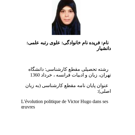
نام: فریده نام خانوادگی:
علوی
رتبه علمی:
دانشیار
رشته تحصیلی مقطع کارشناسی: دانشگاه
تهران، زبان و ادبیات فرانسه ، خرداد 1360
عنوان پایان نامه مقطع کارشناسی (به زبان
اصلی):
L'évolution politique de Victor Hugo dans ses
œuvres