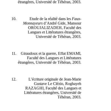
étrangères, Université de Téhéran, 2003.
Etude de la réalité dans les
Faux-
Monnayeurs
d’André Gide, Mansour
OROUJALIZADEH, Faculté des
Langues et Littératures étrangères,
Université de Téhéran, 2003.
Giraudoux et la guerre, Effat EMAMI,
Faculté des Langues et Littératures
étrangères, Université de Téhéran, 2003.
L’écriture originale de Jean-Marie
Gustave Le Clézio, Roghayeh
RAZAGHI, Faculté des Langues et
Littératures étrangères, Université de
Téhéran, 2003.