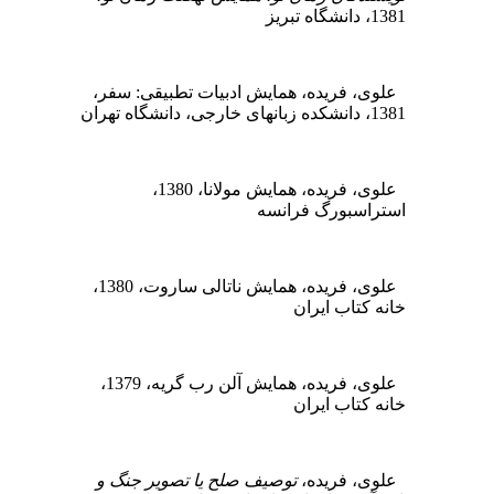
1381، دانشگاه تبریز
علوی، فریده، همایش ادبیات تطبیقی: سفر،
1381، دانشکده زبانهای خارجی، دانشگاه تهران
علوی، فریده، همایش مولانا، 1380،
استراسبورگ فرانسه
علوی، فریده، همایش ناتالی ساروت، 1380،
خانه کتاب ایران
علوی، فریده، همایش آلن رب گریه، 1379،
خانه کتاب ایران
علوی، فریده،
توصیف صلح یا تصویر جنگ و