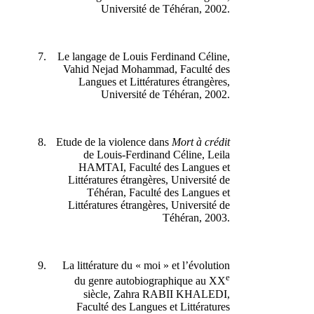
Université de Téhéran, 2002.
Le langage de Louis Ferdinand Céline,
Vahid Nejad Mohammad, Faculté des
Langues et Littératures étrangères,
Université de Téhéran, 2002.
Etude de la violence dans
Mort à crédit
de Louis-Ferdinand Céline, Leila
HAMTAI, Faculté des Langues et
Littératures étrangères, Université de
Téhéran, Faculté des Langues et
Littératures étrangères, Université de
Téhéran, 2003.
La littérature du « moi » et l’évolution
e
du genre autobiographique au XX
siècle, Zahra RABII KHALEDI,
Faculté des Langues et Littératures