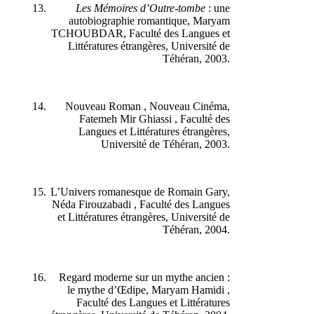
Les Mémoires d’Outre-tombe
: une
autobiographie romantique, Maryam
TCHOUBDAR, Faculté des Langues et
Littératures étrangères, Université de
Téhéran, 2003.
Nouveau Roman , Nouveau Cinéma,
Fatemeh Mir Ghiassi , Faculté des
Langues et Littératures étrangères,
Université de Téhéran, 2003.
L’Univers romanesque de Romain Gary,
Néda Firouzabadi , Faculté des Langues
et Littératures étrangères, Université de
Téhéran, 2004.
Regard moderne sur un mythe ancien :
le mythe d’Œdipe, Maryam Hamidi ,
Faculté des Langues et Littératures