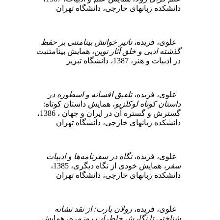
دانشکده زبانهای خارجی، دانشگاه تهران
علوی، فریده،
تاثیر خوانش بینامتنی بر حفظ
گذشته ادبی و خلق آثار نوین
، همایش بینامتنیت
در ادبیات و هنر، 1387، دانشگاه تبریز
علوی، فریده،
تلفیق افسانه و اسطوره در
داستان کوتاه لوکلزیو
، همایش داستان کوتاه:
گسترش و گستره آن در ایران و جهان ، 1386،
دانشکده زبانهای خارجی، دانشگاه تهران
علوی، فریده،
نگاه در سفرنامه‌ها و ادبیات
سفر،
همایش خودی از نگاه دیگری، 1385،
دانشکده زبانهای خارجی، دانشگاه تهران
علوی، فریده،
رولان بارت: از نقد نشانه
شناختی تا نگارش خاطرات روزمره
، همایش