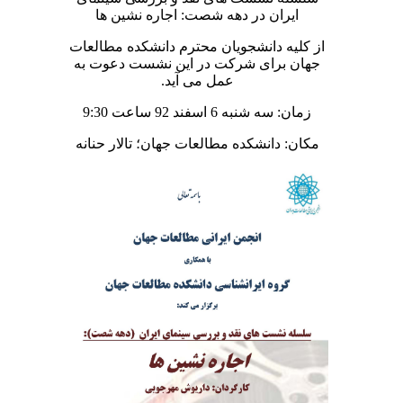
ایران در دهه شصت: اجاره نشین ها
از کلیه دانشجویان محترم دانشکده مطالعات
جهان برای شرکت در این نشست دعوت به
عمل می آید.
زمان: سه شنبه 6 اسفند 92 ساعت 9:30
مکان: دانشکده مطالعات جهان؛ تالار حنانه