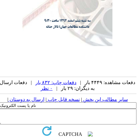
فعات مشاهده: ۴۴۴۹ بار |
دفعات چاپ: ۸۳۲ بار
| دفعات ارسال
به دیگران: ۲۹ بار |
۰ نظر
سایر مطالب این بخش
|
نسخه قابل چاپ
|
ارسال به دوستان
|