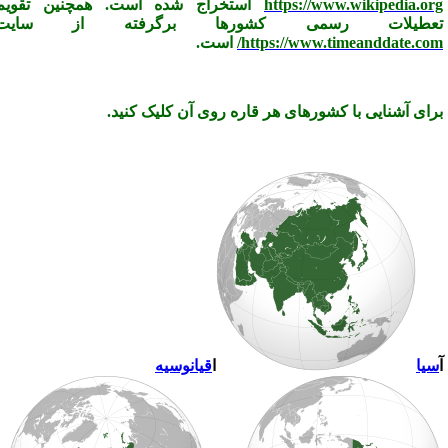
https://www.wikipedia.or
استخراج شده است. همچنین تقویم
عطیلات رسمی کشورها برگرفته از سایت
https://www.timeanddate.com
است.
رای آشنایی با کشورهای هر قاره روی آن کلیک کنید.
یا
ا
قیانوسیه