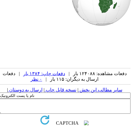
دفعات مشاهده: ۱۲۴۰۸۸ بار |
دفعات چاپ: ۱۳۸۴ بار
| دفعات
ارسال به دیگران: ۱۱۵ بار |
۰ نظر
سایر مطالب این بخش
|
نسخه قابل چاپ
|
ارسال به دوستان
|