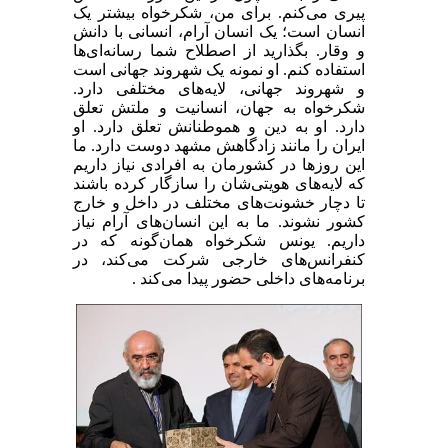
پیری می‌کنم. برای من، شکرخواه بیشتر یک
انسان است؛ یک انسان آرام، انسانی با دانش
و وقار. بگذارید از اصطلاح شما رسانه‌ای‌ها
استفاده کنم. او نمونه یک شهروند جهانی است
و شهروند جهانی، لایه‌های مختلفی دارد.
شکرخواه به جهان، انسانیت و ملتش تعلق
دارد. او به دین و هموطنانش تعلق دارد. او
ایران را مانند زادگاهش مشهد دوست دارد. ما
این روزها در کشورمان به افرادی نیاز داریم
که لایه‌های هویتی‌شان را سازگار کرده باشند
تا دچار خشونت‌های مختلف در داخل و خارج
کشور نشوند. ما به این انسان‌های آرام نیاز
داریم. یونس شکرخواه همان‌گونه که در
کنفرانس‌های خارجی شرکت می‌کند، در
برنامه‌های داخلی حضور پیدا می‌کند .