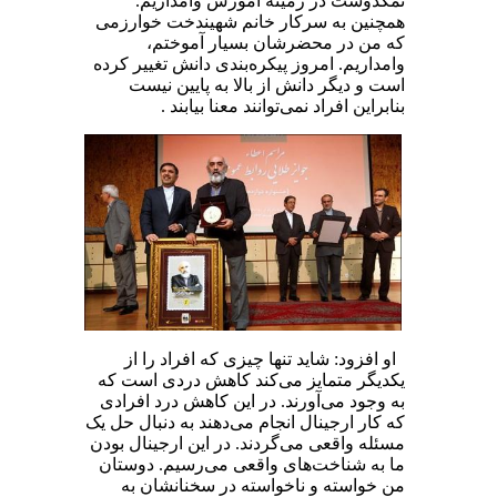
نمکدوست در زمینه آموزش وامداریم.
همچنین به سرکار خانم شهیندخت خوارزمی
که من در محضرشان بسیار آموختم،
وامداریم. امروز پیکره‌بندی دانش تغییر کرده
است و دیگر دانش از بالا به پایین نیست
بنابراین افراد نمی‌توانند معنا بیابند .
او افزود: شاید تنها چیزی که افراد را از
یکدیگر متمایز می‌کند کاهش دردی است که
به وجود می‌آورند. در این کاهش درد افرادی
که کار ارجینال انجام می‌دهند به دنبال حل یک
مسئله واقعی می‌گردند. در این ارجینال بودن
ما به شناخت‌های واقعی می‌رسیم. دوستان
من خواسته و ناخواسته در سخنانشان به