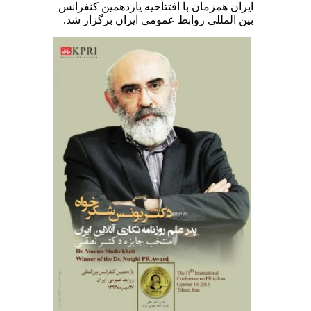
ایران همزمان با افتتاحیه یازدهمین کنفرانس
بین المللی روابط عمومی ایران برگزار شد.