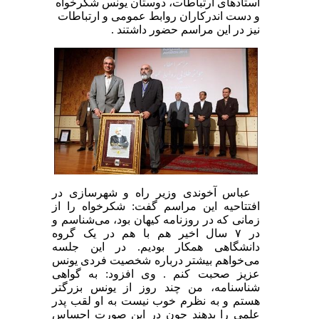
استادهای ارتباطات، دوستان یونس شکرخواه
و دست اندرکاران روابط عمومی و ارتباطات
نیز در این مراسم حضور داشتند .
عباس آخوندی وزیر راه و شهرسازی در
افتتاحیه این مراسم گفت: شکرخواه را از
زمانی که در روزنامه کیهان بود، می‌شناسم و
در ۷ سال اخیر هم با هم در یک گروه
دانشگاهی همکار بودیم. در این جلسه
می‌خواهم بیشتر درباره شخصیت فردی یونس
عزیز صحبت کنم . وی افزود:‌ به گواهی
شناسنامه، من چند روز از یونس بزرگتر
هستم و به نظرم خوب نیست به او لقب پدر
علمی را بدهند چون در این صورت احساس