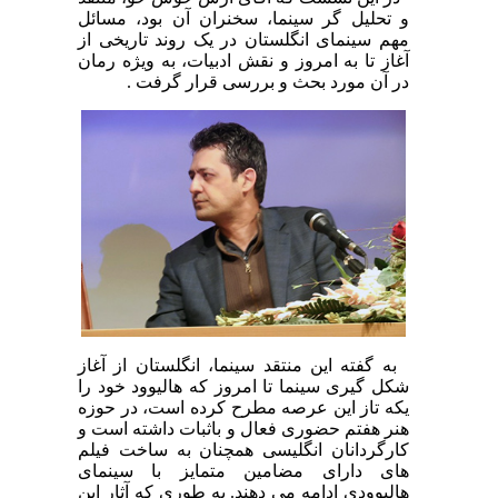
و تحلیل گر سینما، سخنران آن بود، مسائل
مهم سینمای انگلستان در یک روند تاریخی از
آغاز تا به امروز و نقش ادبیات، به­ ویژه رمان
در آن مورد بحث و بررسی قرار گرفت .
به گفته این منتقد سینما، انگلستان از آغاز
شکل گیری سینما تا امروز که هالیوود خود را
یکه تاز این عرصه مطرح کرده است، در حوزه
هنر هفتم حضوری فعال و باثبات داشته است و
کارگردانان انگلیسی همچنان به ساخت فیلم
های دارای مضامین متمایز با سینمای
هالیوودی ادامه می دهند. به طوری که آثار این