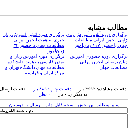
طالب مشابه
رگزاری دوره آنلاین آموزش زبان
برگزاری دوره آنلاین آموزش زبان
اپنی انجمن ایرانی مطالعات
عبری به همت انجمن ایرانی
ان با حضور ۱۱۷ زبان‌آموز
مطالعات جهان با حضور ۳۴
زبان‌آموز
رگزاری دوره حضوری آموزش
برگزاری دوره آموزش زبان و
بان پرتغالی انجمن ایرانی
تمدن فارسی به همت دانشکده
طالعات جهان
مطالعات جهان دانشگاه تهران و
مرکز ایران و فرانسه
فعات مشاهده: ۴۶۹۲ بار |
دفعات چاپ: ۸۸۹ بار
| دفعات ارسال
به دیگران: ۰ بار |
۰ نظر
سایر مطالب این بخش
|
نسخه قابل چاپ
|
ارسال به دوستان
|