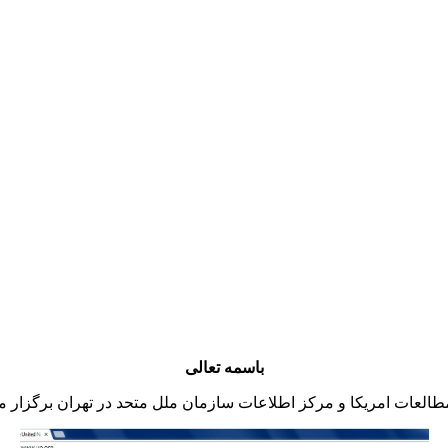
باسمه تعالی
طالعات امریکا و مرکز اطلاعات سازمان ملل متحد در تهران برگزار م