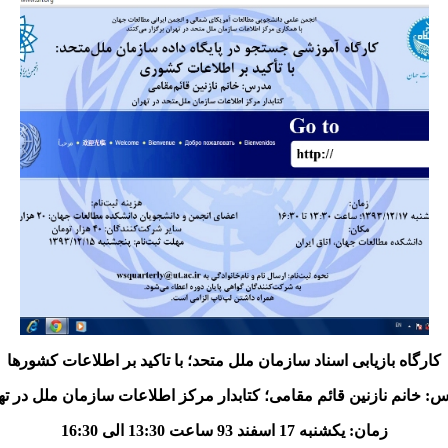
کارگاه بازیابی اسناد سازمان ملل متحد؛ با تاکید بر اطلاعات کشورها
: خانم نازنین قائم مقامی؛ کتابدار مرکز اطلاعات سازمان ملل در ته
زمان: یکشنبه 17 اسفند 93 ساعت 13:30 الی 16:30