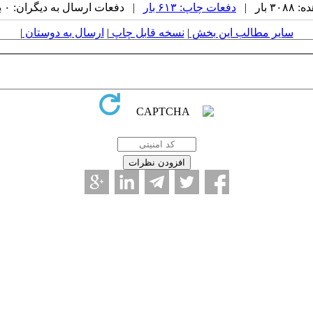
بار |
دفعات چاپ: ۶۱۳ بار
| دفعات ارسال به دیگران: ۰ بار |
سایر مطالب این بخش
|
نسخه قابل چاپ
|
ارسال به دوستان
|