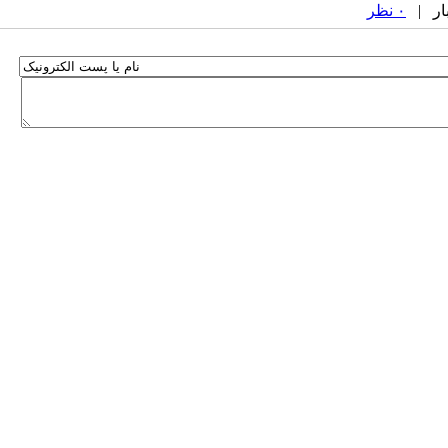
۰ نظر