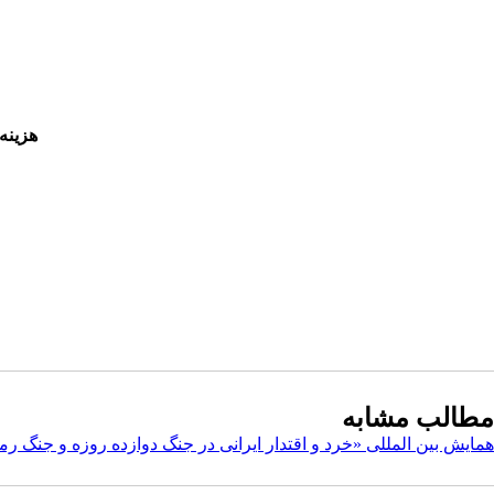
هزینه 
مطالب مشابه
همایش بین المللی «خرد و اقتدار ایرانی در جنگ دوازده روزه و جنگ 