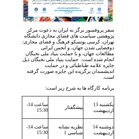
سفر پروفسور برگر به ایران به دعوت مرکز
پژوهشی سیاست های فضای مجازی دانشگاه
تهران، کرسی یونسکو فرهنگ و فضای مجازی:
دوفضایی شدن جهان، و انجمن ایرانی
مطالعات جهان، و با حمایت بنیاد ملی نخبگان
انجام شده است. حمایت بنیاد ملی نخبگان ذیل
جایزه علامه طباطبائی و در حمایت
اندیشمندان برگزیده این جایزه صورت گرفته
است.
برنامه کارگاه ها به شرح زیر است:
یکشنبه 13
ساعت 14-
پیشگفتار
15:30
اردیبهشت
دوشنبه 14
نظریه نشانه
ساعت 14-
15:30
اردیبهشت
شناسی 1