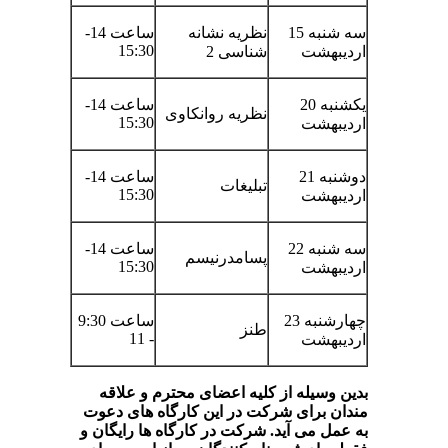
سه شنبه 15
نظریه نشانه
ساعت 14-
15:30
اردیبهشت
شناسی 2
یکشنبه 20
ساعت 14-
نظریه روانکاوی
15:30
اردیبهشت
دوشنبه 21
ساعت 14-
تبلیغات
15:30
اردیبهشت
سه شنبه 22
ساعت 14-
پسامدرنیسم
15:30
اردیبهشت
چهارشنبه 23
ساعت 9:30
طنز
- 11
اردیبهشت
بدین وسیله از کلیه اعضای محترم و علاقه
مندان برای شرکت در این کارگاه های دعوت
به عمل می آید. شرکت در کارگاه ها رایگان و