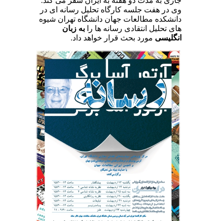
جاری به مدت دو هفته به ایران سفر می کند.
وی در هفت جلسه کارگاه تحلیل رسانه ای در
دانشکده مطالعات جهان دانشگاه تهران شیوه
های تحلیل انتقادی رسانه ها را
به زبان
انگلیسی
مورد بحث قرار خواهد داد.