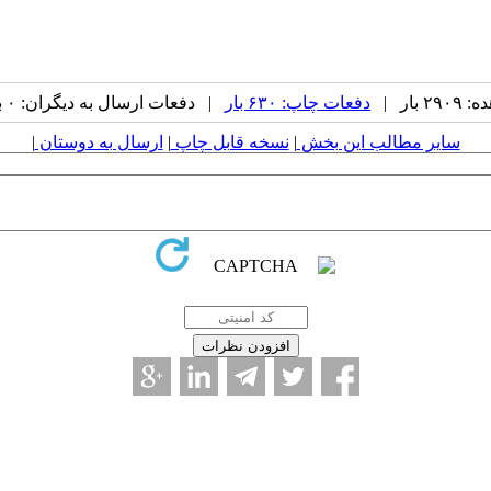
بار |
دفعات چاپ: ۶۳۰ بار
| دفعات ارسال به دیگران: ۰ بار |
سایر مطالب این بخش
|
نسخه قابل چاپ
|
ارسال به دوستان
|