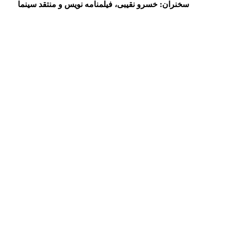
سخنران: خسرو نقیبی، فیلمنامه نویس و منتقد سینما