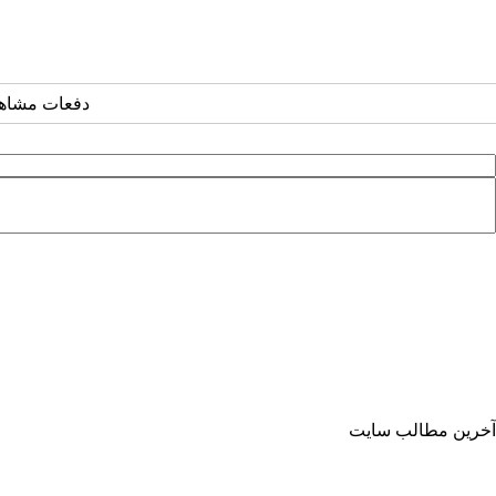
دفعات مشاهده: ۲۹۰۹ 
آخرین مطالب سایت