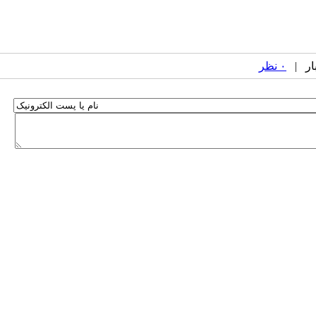
۰ نظر