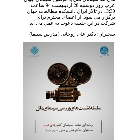
عرب روز دوشنبه 28 اردیبهشت 94 ساعت
13:30 در تالار ایران دانشکده مطالعات جهان
برگزار می شود. از اعضای محترم برای
شرکت در این جلسه دعوت به عمل می آید.
سخنران: دکتر علی روحانی (مدرس سینما)