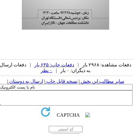
فعات مشاهده: ۲۹۶۸ بار |
دفعات چاپ: ۶۳۵ بار
| دفعات ارسال
به دیگران: ۰ بار |
۰ نظر
سایر مطالب این بخش
|
نسخه قابل چاپ
|
ارسال به دوستان
|