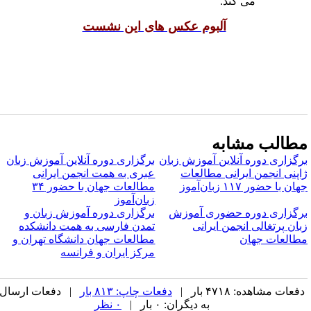
می کند.
آلبوم عکس های این نشست
طالب مشابه
رگزاری دوره آنلاین آموزش زبان
برگزاری دوره آنلاین آموزش زبان
اپنی انجمن ایرانی مطالعات
عبری به همت انجمن ایرانی
ان با حضور ۱۱۷ زبان‌آموز
مطالعات جهان با حضور ۳۴
زبان‌آموز
رگزاری دوره حضوری آموزش
برگزاری دوره آموزش زبان و
بان پرتغالی انجمن ایرانی
تمدن فارسی به همت دانشکده
طالعات جهان
مطالعات جهان دانشگاه تهران و
مرکز ایران و فرانسه
فعات مشاهده: ۴۷۱۸ بار |
دفعات چاپ: ۸۱۳ بار
| دفعات ارسال
به دیگران: ۰ بار |
۰ نظر