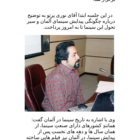
در این جلسه ابتدا آقای نوری پرتو به توضیح
درباره چگونگی پیدایش سینمای آلمان و سیر
تحول این سینما تا به امروز پرداخت
.
وی با اشاره به تاریخ سینما در آلمان گفت:
همانندِ کشورهای دارای صنعتِ سینما، از
همان سال ‌ها و دهه‌ های نخستِ پس از
پیدایشِ سینما، در آلمان نیز فیلم‌ هایی ساخته