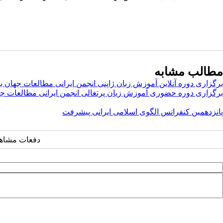
مطالب مشابه
برگزاری دوره آنلاین آموزش زبان ژاپنی انجمن ایرانی مطالعات جهان با حضور ۱۱۷ ز
برگزاری دوره حضوری آموزش زبان پرتغالی انجمن ایرانی مطالعات ج
پانزدهمین کنفرانس الگوی اسلامی ایرانی پیشرفت
دفعات مشاهده: ۱۶۷۷ 