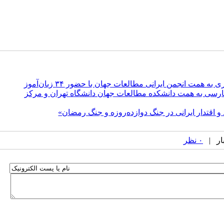
 همت انجمن ایرانی مطالعات جهان با حضور ۳۴ زبان‌آموز
ارسی به همت دانشکده مطالعات جهان دانشگاه تهران و مرکز
 و اقتدار ایرانی در جنگ دوازده‌روزه و جنگ رمضان»
۰ نظر