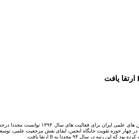
ر چهار حوزه تقویت جایگاه انجمن، ایفای نقش مرجعیت علمی، توسعه 