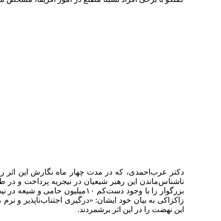
دکتر عرب‌احمدی، که در مدت چهار ماه نگارش این اثر را ب
ناشناس‌ماندن این رهبر شیعیان در نیجریه پرداخت و در
بزرگوار را با وجود دست‌کم ۱۰م
زاکزاکی به بیان خود ایشان: «درگیری اجتناب‌ناپذیر و 
این نهضت را در این اثر برشمردند.