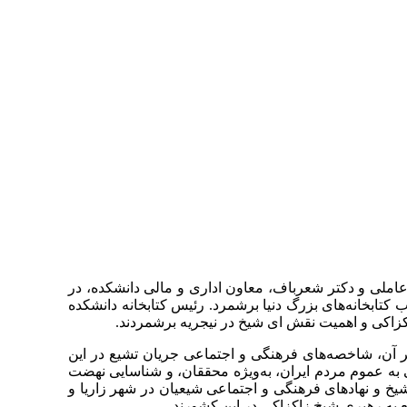
املی و دکتر شعرباف، معاون اداری و مالی دانشکده، در
تابخانه‌های بزرگ دنیا برشمرد. رئیس کتابخانه دانشکده
زاکی و اهمیت نقش ای شیخ در نیجریه برشمردند.
 آن، شاخصه‌های فرهنگی و اجتماعی جریان تشیع در این
ه عموم مردم ایران، به‌ویژه محققان، و شناسایی نهضت
شیخ و نهادهای فرهنگی و اجتماعی شیعیان در شهر زاریا و
یع به رهبری شیخ زاکزاکی در این کشورند.