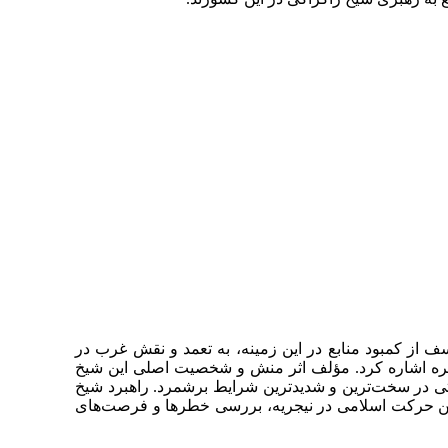
سف از کمبود منابع در این زمینه، به تعمد و نقش غرب در
شجره اشاره کرد. مؤلف اثر منش و شخصیت اصلی این شیخ
گی ایشان، حتی در سخت‌ترین و شدیدترین شرایط برشمرد. راهبرد شیخ
 این حرکت اسلامی در نیجریه، بررسی خطرها و فرصت‌های