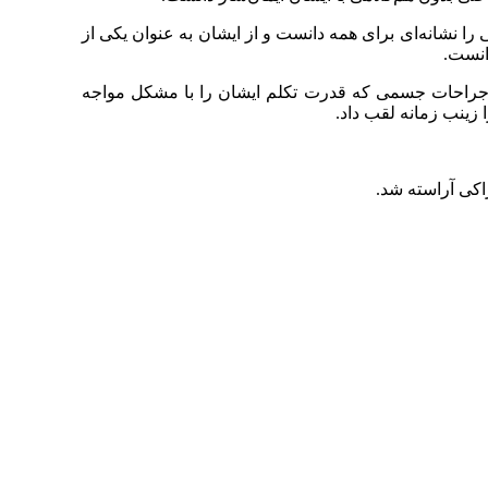
 نشانه‌ای برای همه دانست و از ایشان به عنوان یکی از
انست.
 و جراحات جسمی که قدرت تکلم ایشان را با مشکل مواجه
زینب زمانه لقب داد.
اکی آراسته شد.