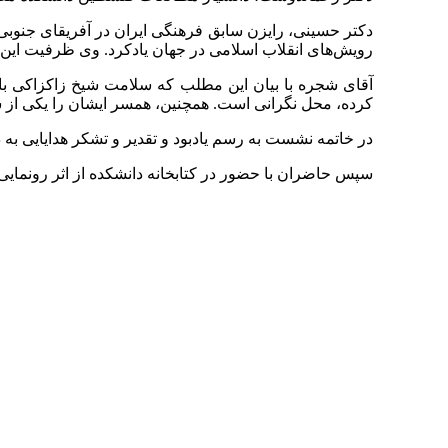
دکتر حسینی، رایزن سابق فرهنگی ایران در آفریقای جنوبی
رویش‌های انقلاب اسلامی در جهان یادکرد. وی ظرفیت این 
آقای شجره با بیان این مطلب که سلامت شیخ زاکزاکی با 
کرده، محل نگرانی است. همچنین، همسر ایشان را یکی از س
در خاتمه نشست به رسم یادبود و تقدیر و تشکر هدایایی به
سپس حاضران با حضور در کتابخانه دانشکده از اثر رونمایی 