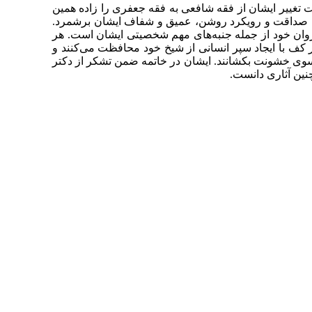
تغییر ایشان از فقه شافعی به فقه جعفری را زاده همین
را صداقت و رویکرد روشن، عمیق و شفاف ایشان برشمرد.
پیروان خود از جمله جنبه‌های مهم شخصیتی ایشان است. هر
ن بر کف با ایجاد سپر انسانی از شیخ خود محافظت می‌کنند و
به سوی خشونت بکشانند. ایشان در خاتمه ضمن تشکر از دکتر
نین آثاری دانست.