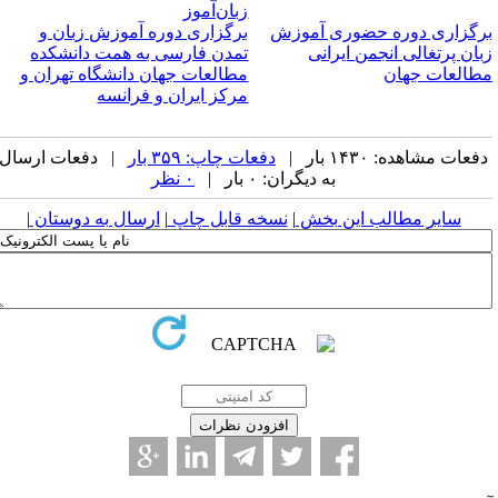
زبان‌آموز
رگزاری دوره حضوری آموزش
برگزاری دوره آموزش زبان و
بان پرتغالی انجمن ایرانی
تمدن فارسی به همت دانشکده
طالعات جهان
مطالعات جهان دانشگاه تهران و
مرکز ایران و فرانسه
فعات مشاهده: ۱۴۳۰ بار |
دفعات چاپ: ۳۵۹ بار
| دفعات ارسال
به دیگران: ۰ بار |
۰ نظر
سایر مطالب این بخش
|
نسخه قابل چاپ
|
ارسال به دوستان
|