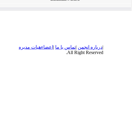
|
درباره
انجمن
|
تماس با ما
|
اعضاء
هیات مدیره
All Right Reserved.