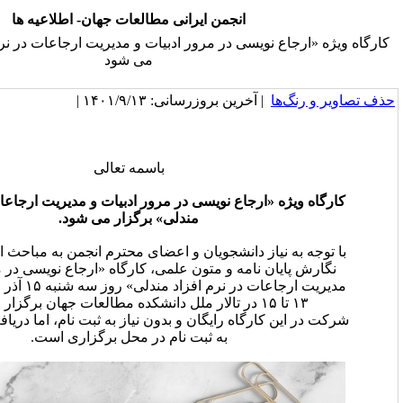
انجمن ایرانی مطالعات جهان- اطلاعیه ها
یسی در مرور ادبیات و مدیریت ارجاعات در نرم افزاد مندلی» برگزار
می شود
خرین بروزرسانی: ۱۴۰۱/۹/۱۳ |
باسمه تعالی
رجاع نویسی در مرور ادبیات و مدیریت ارجاعات در نرم افزاد
مندلی» برگزار می شود.
ز دانشجویان و اعضای محترم انجمن به مباحث ارجاع نویسی در
نامه و متون علمی، کارگاه «ارجاع نویسی در مرور ادبیات و
مدیریت ارجاعات در نرم افزاد مندلی» روز سه شنبه ۱۵ آذر ۱۴۰۱ از ساعت
گاه رایگان و بدون نیاز به ثبت نام، اما دریافت گواهی منوط
به ثبت نام در محل برگزاری است.