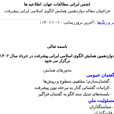
انجمن ایرانی مطالعات جهان- اطلاعیه ها
فراخوان مقاله دوازدهمین همایش الگوی اسلامی ایرانی پیشرفت
 و رنگ‌ها
| آخرین بروزرسانی: ۱۴۰۱/۱۰/۱۰ |
باسمه تعالی
دوازدهمین همایش الگوی اسلامی ایرانی پیشرفت در خرداد سال ۴۰۲
برگزار می شود
محورهای همایش:
فتمان عمومی
 گفتمان‌سازی؛ مفاهیم، سطوح و روش‌ها
 الزامات گفتمانی گذار به مرحله نوین پیشرفت
 بایسته‌های تبدیل سند الگو به گفتمان فراگیر
سئولیت ملیِ
 سیاستگذاران
 قانونگذاران