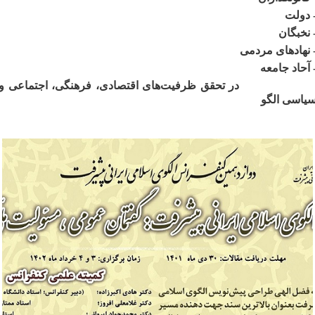
 دولت
 نخبگان
 نهادهای مردمی
 آحاد جامعه
ر تحقق ظرفیت‌های اقتصادی، فرهنگی، اجتماعی و
یاسی الگو