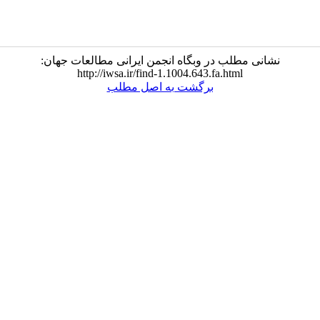
نشانی مطلب در وبگاه انجمن ایرانی مطالعات جهان:
http://iwsa.ir/find-1.1004.643.fa.html
برگشت به اصل مطلب