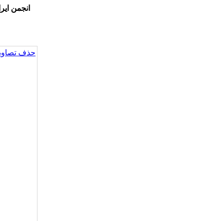
انجمن ایر
حذف تصاویر