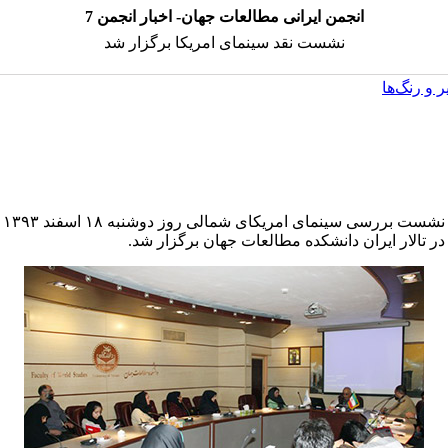
انجمن ایرانی مطالعات جهان- اخبار انجمن 7
نشست نقد سینمای امریکا برگزار شد
 و رنگ‌ها
نشست بررسی سینمای امریکای شمالی روز دوشنبه ۱۸ اسفند ۱۳۹۳
در تالار ایران دانشکده مطالعات جهان برگزار شد.