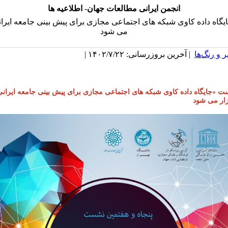
انجمن ایرانی مطالعات جهان- اطلاعیه ها
اه داده کاوی شبکه های اجتماعی مجازی برای پیش بینی جامعه ایران
می شود
 و رنگ‌ها
| آخرین بروزرسانی: ۱۴۰۲/۷/۲۲ |
 «جایگاه داده کاوی شبکه های اجتماعی مجازی برای پیش بینی جامعه ایرانی
ار می شود