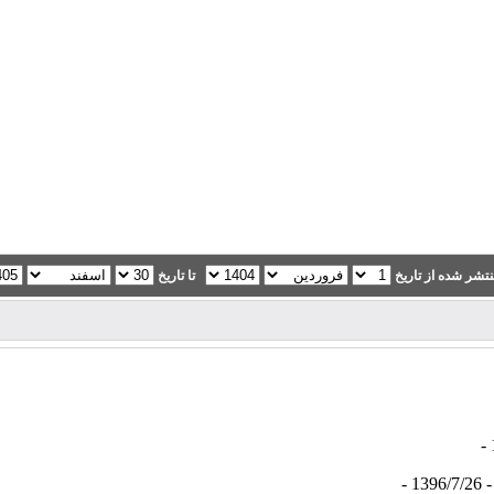
تشر شده از تاریخ
تا تاریخ
- 1396/7/26