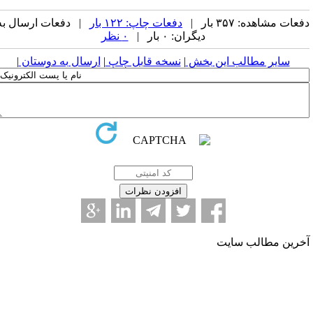
عات مشاهده: ۳۵۷ بار |
دفعات چاپ: ۱۲۲ بار
| دفعات ارسال به
دیگران: ۰ بار |
۰ نظر
سایر مطالب این بخش
|
نسخه قابل چاپ
|
ارسال به دوستان
|
خرین مطالب سایت