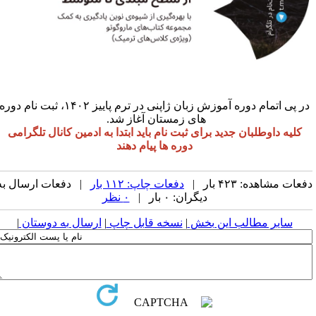
در پی اتمام دوره آموزش زبان ژاپنی در ترم پاییز ۱۴۰۲، ثبت نام دوره
های زمستان آغاز شد.
کلیه داوطلبان جدید برای ثبت نام باید ابتدا به ادمین کانال تلگرامی
دوره ها پیام دهند
عات مشاهده: ۴۲۳ بار |
دفعات چاپ: ۱۱۲ بار
| دفعات ارسال به
دیگران: ۰ بار |
۰ نظر
سایر مطالب این بخش
|
نسخه قابل چاپ
|
ارسال به دوستان
|