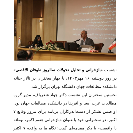
نشست
«بازخوانی و تحلیل تحولات سالروز طوفان الاقصی»
در روز دوشنبه
۱۶
مهر۱۴۰۳، با چهار سخنران در تالار حنانه
دانشکده مطالعات جهان دانشگاه تهران برگزار شد.
نخستین سخنران این نشست دکتر جواد شعرباف، مدیر گروه
مطالعات غرب آسیا و آفریقا در دانشکده مطالعات جهان بود.
او ضمن تشکر از دست‌اندرکاران برنامه برای مرور وقایع ۷
اکتبر، در سخنرانی خود با عنوان «بازخوانی هفتم اکتبر، توطئه
یا واقعیت» با ذکر مقدمه‌ای گفت: نگاه ما به واقعه ۷ اکتبر