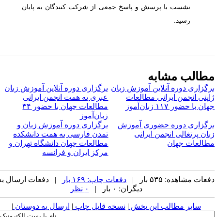
نشست با پرسش و پاسخ جمعی از شرکت کنندگان به پایان
رسید.
طالب مشابه
رگزاری دوره آنلاین آموزش زبان
برگزاری دوره آنلاین آموزش زبان
اپنی انجمن ایرانی مطالعات
عبری به همت انجمن ایرانی
ان با حضور ۱۱۷ زبان‌آموز
مطالعات جهان با حضور ۳۴
زبان‌آموز
رگزاری دوره حضوری آموزش
برگزاری دوره آموزش زبان و
بان پرتغالی انجمن ایرانی
تمدن فارسی به همت دانشکده
طالعات جهان
مطالعات جهان دانشگاه تهران و
مرکز ایران و فرانسه
عات مشاهده: ۵۳۵ بار |
دفعات چاپ: ۱۶۹ بار
| دفعات ارسال به
دیگران: ۰ بار |
۰ نظر
سایر مطالب این بخش
|
نسخه قابل چاپ
|
ارسال به دوستان
|