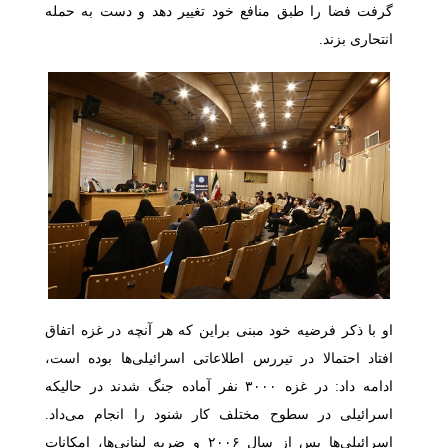
گرفت فضا را طبق منافع خود تغییر دهد و دست به حمله
انتحاری بزند.
او با ذکر فرضیه خود مبنی براین که هر آنچه در غزه اتفاق
افتاد احتمالا در تیررس اطلاعاتی اسرائیلی‌ها بوده است،
ادامه داد: در غزه
۳۰۰۰
نفر آماده جنگ
شدند در حالیکه
اسرائیلی در سطوح مختلف کار شنود را انجام می‌داد.
اسرائیلی‌ها پس از سال
۲۰۰۶
و ضربه لبنانی‌ها، امکانات