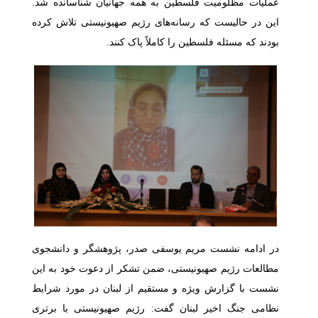
عملیات مظلومیت فلسطین به همه جهانیان شناسانده شد.
این در حالیست که رسانه‌های رژیم صهیونیستی تلاش کرده
بودند که مسئله فلسطین را کاملاً پاک کنند.
در ادامه نشست مریم یوسفی صدر، پژوهشگر و دانشجوی
مطالعات رژیم صهیونیستی، ضمن تشکر از دعوت خود به این
نشست با گزارش ویژه و مستقیم از لبنان در مورد شرایط
نظامی جنگ اخیر لبنان گفت: رژیم صهیونیستی با برتری