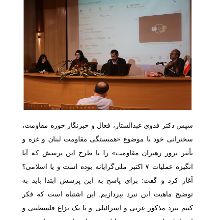
سپس دکتر فدوی عبدالستار، فعال و خبرنگار حوزه مقاومت،
سخنرانی خود با موضوع «همبستگی مقاومت لبنان و غزه و
تأثیر ترور رهبران مقاومت» را با طرح این پرسش که آیا
انگیزه عملیات ۷ اکتبر ملی‌گرایانه بوده است و یا اسلامی؟
آغاز کرد و گفت: برای پاسخ به این پرسش ابتدا باید به
توضیح ماهیت این نبرد بپردازیم. این اشتباه است که فکر
کنیم نبرد مذکور عربی و اسرائیلی و یا یک نزاع فلسطینی و