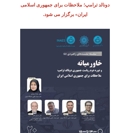
دونالد ترامپ؛ ملاحظات برای جمهوری اسلامی
ایران» برگزار می شود.