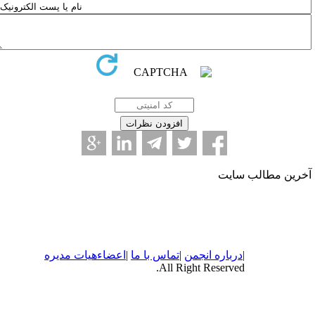
خرین مطالب سایت
|
درباره
انجمن
|
تماس با ما
|
اعضاء
هیات مدیره
All Right Reserved.