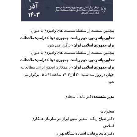
پنجمین نشست از سلسله نشست های راهبردی با عنوان
«خاورمیانه و دوره دوم ریاست جمهوری دونالد ترامپ؛ ملاحظات
برای جمهوری اسلامی ایران»
برگزار می شود.
پنجمین نشست از سلسله نشست های راهبردی با عنوان
«خاورمیانه و دوره دوم ریاست جمهوری دونالد ترامپ؛ ملاحظات
برای جمهوری اسلامی ایران»
با همکاری انجمن ایرانی مطالعات
جهان در روز سه شنبه ۲۰ آذر ۱۴۰۳ ساعت۱۳ تا ۱۵ برگزار می
شود.
مدیر نشست:
دکتر ماندانا سجادی
سخرانان:
دکتر صباح زنگنه، سفیر اسبق ایران در سازمان همکاری
اسلامی
دکتر هادی برهانی، استاد دانشگاه تهران