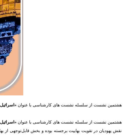
هشتمین نشست از سلسله نشست های کارشناسی با عنوان
«
اسرائیل 
هشتمین نشست از سلسله نشست های کارشناسی با عنوان
«
اسرائیل 
نقش یهودیان در تقویت بهاییت برجسته بوده و بخش قابل‌توجهی از بهایی