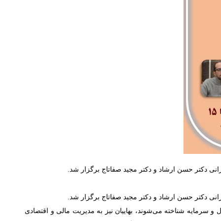
دکتر حسن ارشاد و دکتر مجید صفاتاج برگزار شد.
دکتر حسن ارشاد و دکتر مجید صفاتاج برگزار شد.
ول و سرمایه شناخته می‌شوند، بهاییان نیز به مدیریت مالی و اقتصادی