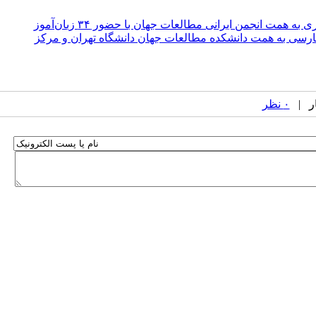
 همت انجمن ایرانی مطالعات جهان با حضور ۳۴ زبان‌آموز
ارسی به همت دانشکده مطالعات جهان دانشگاه تهران و مرکز
۰ نظر