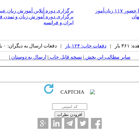
بان‌آموز
برگزاری دوره آنلاین آموزش زبان عبری به
هان
برگزاری دوره آموزش زبان و تمدن ف
ایران و فرانسه
 بار |
دفعات چاپ: ۱۲۴ بار
| دفعات ارسال به دیگران: ۰ بار |
سایر مطالب این بخش
|
نسخه قابل چاپ
|
ارسال به دوستان
|