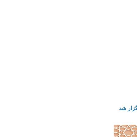
گزار شد