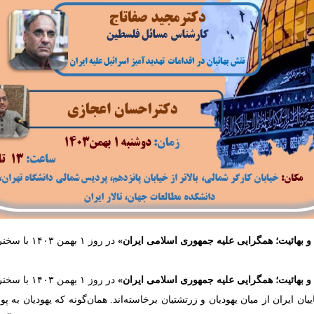
و بهائیت؛
همگرایی علیه جمهوری اسلامی ایران»
در روز ۱ بهمن ۱۴۰۳ با سخنرانی
و بهائیت؛
همگرایی علیه جمهوری اسلامی ایران»
در روز ۱ بهمن ۱۴۰۳ با سخنرانی
ان ایران از میان یهودیان و زرتشتیان برخاسته‌اند. همان‌گونه که یهودیان به پ