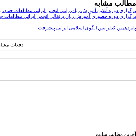
مطالب مشابه
برگزاری دوره آنلاین آموزش زبان ژاپنی انجمن ایرانی مطالعات جهان با حضور ۱۱۷ ز
برگزاری دوره حضوری آموزش زبان پرتغالی انجمن ایرانی مطالعات ج
پانزدهمین کنفرانس الگوی اسلامی ایرانی پیشرفت
دفعات مشاهده: ۳۶۱
آخرین مطالب سایت