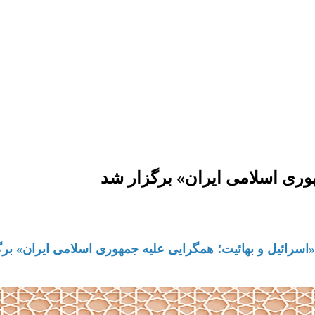
وری اسلامی ایران» برگزار شد
اسرائیل و بهائیت؛
همگرایی علیه جمهوری اسلامی ایران» بر