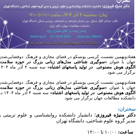
فتادونهمین نشست کرسی یونسکو در فضای مجازی و فرهنگ: دوفضایی‌شدن
هان با عنوان
«سوگیری شناختی مدل‌های زبانی بزرگ در حوزه سلامت:
لگوی هوش مصنوعی در تولید پاسخهای اشتباه»
سه شنبه ۴ آذر ماه ۱۴۰۴
رگزار می شود.
فتادونهمین نشست کرسی یونسکو در فضای مجازی و فرهنگ: دوفضایی‌شدن
هان با عنوان
«سوگیری شناختی مدل‌های زبانی بزرگ در حوزه سلامت:
لگوی هوش مصنوعی در تولید پاسخهای اشتباه»
سه شنبه ۴ آذر ماه ۱۴۰۴ در
انشکده مطالعات جهان برگزار می شود.
خنران:
کتر منیژه فیروزی
؛ دانشیار دانشکده روانشناسی و علوم تربیتی و
دیر گروه علوم شناختی، دانشگاه تهران
اعت:
۱۰:۰۰ تا ۱۲:۰۰