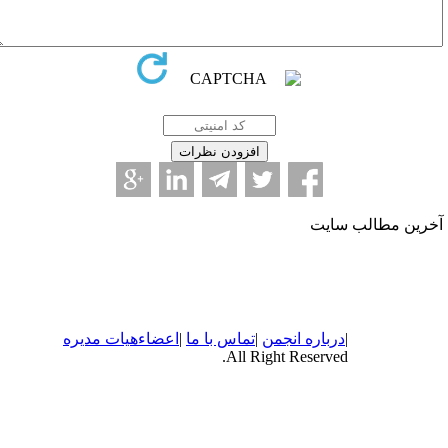
خرین مطالب سایت
|
درباره
انجمن
|
تماس با ما
|
اعضاء
هیات مدیره
All Right Reserved.