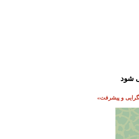
ی شود
مگرایی و پیشرفت»