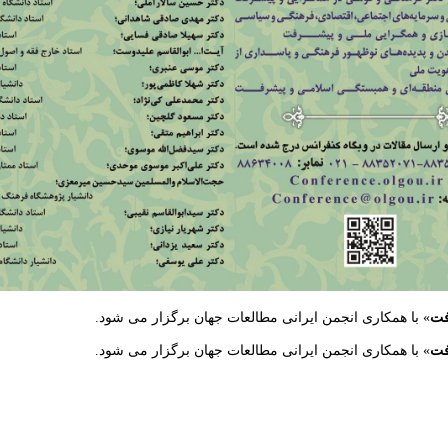
فت
» با همکاری انجمن ایرانی مطالعات جهان برگزار می شود.
فت
» با همکاری انجمن ایرانی مطالعات جهان برگزار می شود.