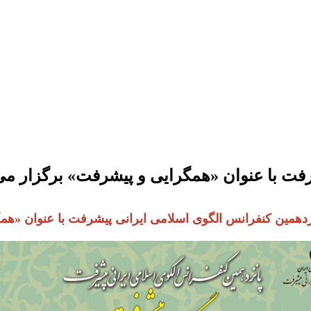
رفت با عنوان «همگرایی و پیشرفت» برگزار م
زدهمین کنفرانس الگوی اسلامی ایرانی پیشرفت با عنوان «ه