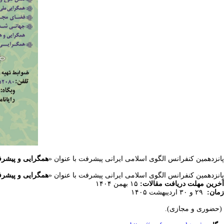
پانزدهمین کنفرانس الگوی اسلامی ایرانی پیشرفت با عنوان «
همگرایی و پیشر
پانزدهمین کنفرانس الگوی اسلامی ایرانی پیشرفت با عنوان «
همگرایی و پیشر
آخرین مهلت دریافت مقالات:
۱۵ بهمن ۱۴۰۴
زمان:
۲۹ و ۳۰ اردیبهشت ۱۴۰۵
(حضوری و مجازی).