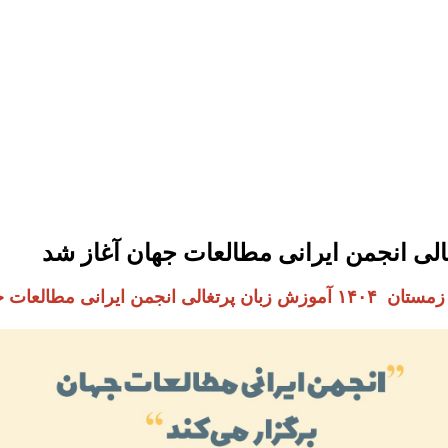
نجمن ایرانی مطالعات جهان آغاز شد