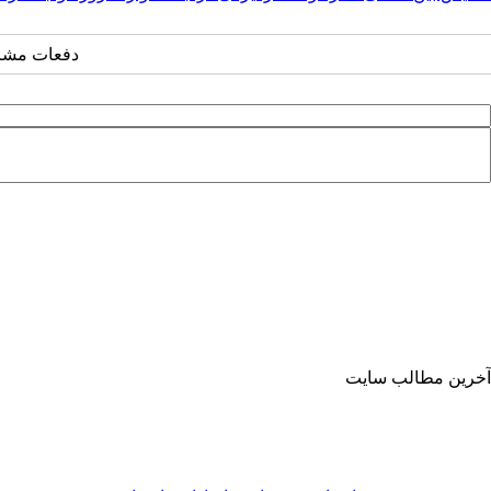
دفعات مشاهده: ۱۵
آخرین مطالب سایت