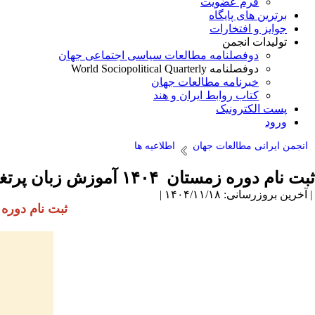
فرم عضویت
برترین های پایگاه
جوایز و افتخارات
تولیدات انجمن
دوفصلنامه مطالعات سیاسی اجتماعی جهان
دوفصلنامه World Sociopolitical Quarterly
خبرنامه مطالعات جهان
کتاب روابط ایران و هند
پست الکترونیک
ورود
انجمن ایرانی مطالعات جهان
اطلاعیه ها
ثبت نام دوره زمستان ۱۴۰۴ آموزش زبان پرتغالی انجمن ایرانی مطالعات جهان آغاز شد
| آخرین بروزرسانی: ۱۴۰۴/۱۱/۱۸ |
ثبت نام دوره زمستان ۱۴۰۴ آموزش زبان پرتغالی ا