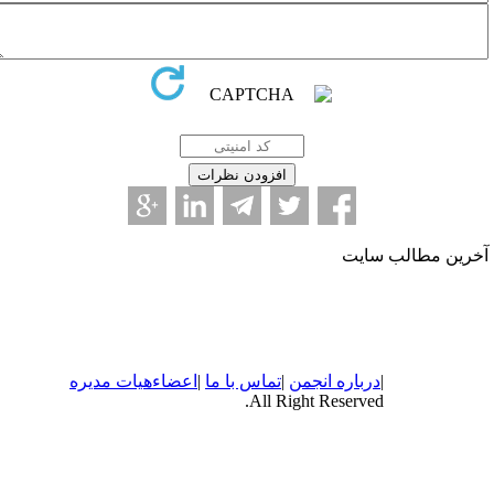
خرین مطالب سایت
|
درباره
انجمن
|
تماس با ما
|
اعضاء
هیات مدیره
All Right Reserved.