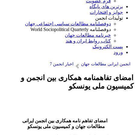
فرم عضویت
برترین های پایگاه
جوایز و افتخارات
تولیدات انجمن
دوفصلنامه مطالعات سیاسی اجتماعی جهان
دوفصلنامه World Sociopolitical Quarterly
خبرنامه مطالعات جهان
کتاب روابط ایران و هند
پست الکترونیک
ورود
انجمن ایرانی مطالعات جهان
اخبار انجمن 7
مضای تفاهمنامه همکاری بین انجمن و
میسیون ملی یونسکو
امضای تفاهم نامه همکاری بین انجمن ایرانی
مطالعات جهان و کمیسیون ملی یونسکو