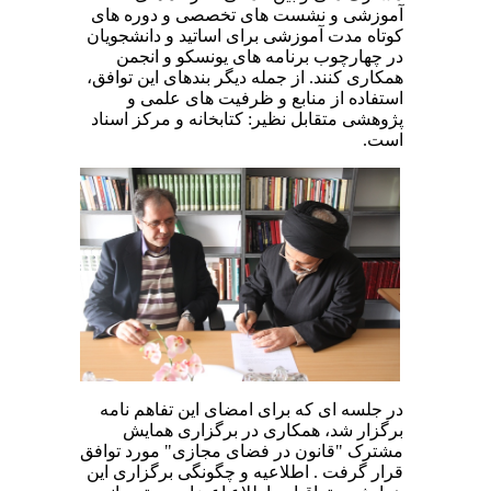
آموزشی و نشست های تخصصی و دوره های
کوتاه مدت آموزشی برای اساتید و دانشجویان
در چهارچوب برنامه های یونسکو و انجمن
همکاری کنند. از جمله دیگر بندهای این توافق،
استفاده از منابع و ظرفیت های علمی و
پژوهشی متقابل نظیر: کتابخانه و مرکز اسناد
است.
در جلسه ای که برای امضای این تفاهم نامه
برگزار شد، همکاری در برگزاری همایش
مشترک "قانون در فضای مجازی" مورد توافق
قرار گرفت . اطلاعیه و چگونگی برگزاری این