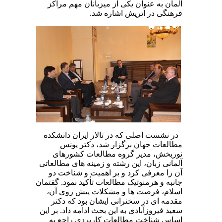
آلمان به عنوان یکی از میزبانان مهم مراکز
فرهنگی در اتریش اشاره شد.
در نشست اصلی که در تالار ایران دانشکده
مطالعات جهان برگزار شد، دکتر یونس
نوربخش، مدیر گروه مطالعات کشورهای
آلمانی زبان، این رشته و زمینه های مطالعاتی
آن را معرفی کرد و بر اهمیت و شناخت دو
جانبه و هرمنوتیک مطالعات تأکید نمود. گفتمان
اسلام، فرصت ها و مشکلات پیش روی آن،
مقدمه ای در سخنرانی ایشان بود که دکتر
سعید فیروزآبادی به این بحث ادامه داد. بر این
اساس شناخت مطالعات کاربردی راجع به