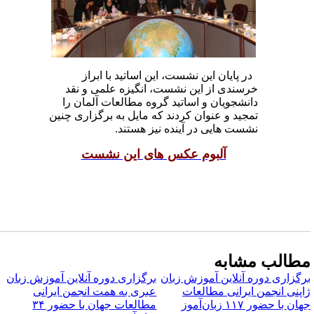
در پایان این نشست، این اساتید با ابراز
خرسندی از این نشست، انگیزه علمی و نقد
دانشجویان و اساتید گروه مطالعات آلمان را
تمجید و عنوان کردند که مایل به برگزاری چنین
نشست هایی در آینده نیز هستند.
آلبوم عکس های این نشست
طالب مشابه
رگزاری دوره آنلاین آموزش زبان
برگزاری دوره آنلاین آموزش زبان
اپنی انجمن ایرانی مطالعات
عبری به همت انجمن ایرانی
ان با حضور ۱۱۷ زبان‌آموز
مطالعات جهان با حضور ۳۴