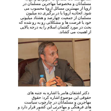
مسلمانان و مخصوصاً مهاجرین مسلمان در
اروپا از مهمترین مسائل اروپا محسوب می
شود. اتحادیه اروپا با در برگیری ده میلیون
مسلمان از جمعیت چهارصد و هشتاد میلیونی
خود با فرصت ها و مشکلاتی رو به رو شده که
بحث در مورد گفتمان اسلام را به درجه بالایی
از اهمیت می کشاند.
دکتر اشتفان هامر با اشاره به جنبه های
حقوقی این موضوع اشاره کرد: حقوق
مهاجرین و مسلمانان در چارچوب سیاست
های فرهنگی و مهاجرتی این کشور قرار دارد و