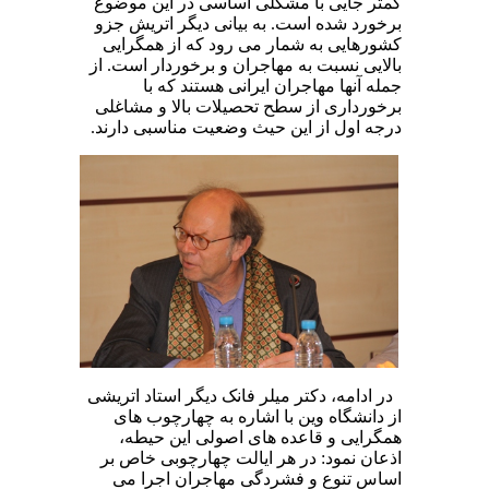
کمتر جایی با مشکلی اساسی در این موضوع
برخورد شده است. به بیانی دیگر اتریش جزو
کشورهایی به شمار می رود که از همگرایی
بالایی نسبت به مهاجران و برخوردار است. از
جمله آنها مهاجران ایرانی هستند که با
برخورداری از سطح تحصیلات بالا و مشاغلی
درجه اول از این حیث وضعیت مناسبی دارند.
در ادامه، دکتر میلر فانک دیگر استاد اتریشی
از دانشگاه وین با اشاره به چهارچوب های
همگرایی و قاعده های اصولی این حیطه،
اذعان نمود: در هر ایالت چهارچوبی خاص بر
اساس تنوع و فشردگی مهاجران اجرا می