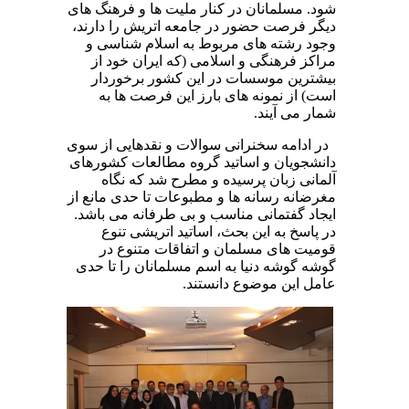
شود. مسلمانان در کنار ملیت ها و فرهنگ های
دیگر فرصت حضور در جامعه اتریش را دارند،
وجود رشته های مربوط به اسلام شناسی و
مراکز فرهنگی و اسلامی (که ایران خود از
بیشترین موسسات در این کشور برخوردار
است) از نمونه های بارز این فرصت ها به
شمار می آیند.
در ادامه سخنرانی سوالات و نقدهایی از سوی
دانشجویان و اساتید گروه مطالعات کشورهای
آلمانی زبان پرسیده و مطرح شد که نگاه
مغرضانه رسانه ها و مطبوعات تا حدی مانع از
ایجاد گفتمانی مناسب و بی طرفانه می باشد.
در پاسخ به این بحث، اساتید اتریشی تنوع
قومیت های مسلمان و اتفاقات متنوع در
گوشه گوشه دنیا به اسم مسلمانان را تا حدی
عامل این موضوع دانستند.