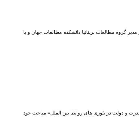
مدیر گروه مطالعات بریتانیا دانشکده مطالعات جهان و با
درت و دولت در تئوری های روابط بین الملل» مباحث خود