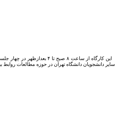
این کارگاه از ساعت ۸ صبح ت
سایر دانشجویان دانشگاه تهران در حوزه مطالعات روابط بین