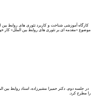
کارگاه آموزشی شناخت و کاربرد تئوری های روابط بین المل
موضوع «مقدمه ای بر تئوری های روابط بین الملل» کار خود 
در جلسه دوم، دکتر حمیرا مشیرزاده، استاد روابط بین ا
را مطرح کرد.