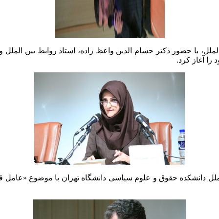
ل، با حضور دکتر حسام الدین واعظ زاده، استاد روابط بین الملل و 
را آغاز کرد.
لملل دانشکده حقوق و علوم سیاسی دانشگاه تهران با موضوع «عامل ق