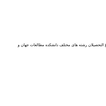
شجویان و فارغ التحصیلان رشته های مختلف دانشکده مطالعات جهان و