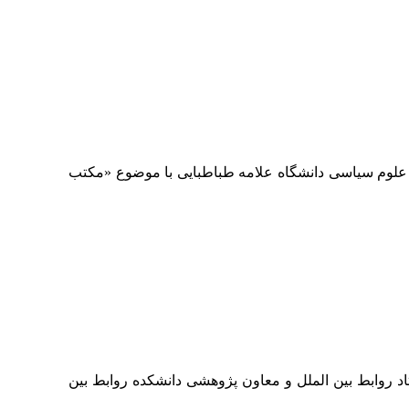
 علوم سیاسی دانشگاه علامه طباطبایی با موضوع «مکتب
د روابط بین الملل و معاون پژوهشی دانشکده روابط بین