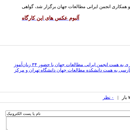
 همکاری انجمن ایرانی مطالعات جهان برگزار شد، گواهی
آلبوم عکس های این کارگاه
 همت انجمن ایرانی مطالعات جهان با حضور ۳۴ زبان‌آموز
ارسی به همت دانشکده مطالعات جهان دانشگاه تهران و مرکز
۰ نظر