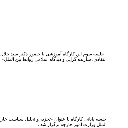
جلسه سوم این کارگاه آموزشی با حضور دکتر سید جلال د
انتقادی، سازنده گرایی و دیدگاه اسلامی روابط بین الملل» ا
جلسه پایانی کارگاه با عنوان «تجزیه و تحلیل سیاست خا
الملل وزارت امور خارجه برگزار شد .