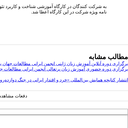
به شرکت کنندگان در کارگاه آموزشی شناخت و کاربرد تئو
نامه ویژه شرکت در این کارگاه اعطا شد.
مطالب مشابه
برگزاری دوره آنلاین آموزش زبان ژاپنی انجمن ایرانی مطالعات جهان با حضور ۱۱۷ ز
برگزاری دوره حضوری آموزش زبان پرتغالی انجمن ایرانی مطالعات ج
انتشار کتابچه همایش بین‌المللی «خرد و اقتدار ایرانی در جنگ دوازده‌
دفعات مشاهده: ۱۰۸۹۶ بار