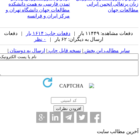
بان پرتغالی انجمن ایرانی
تمدن فارسی به همت دانشکده
طالعات جهان
مطالعات جهان دانشگاه تهران و
مرکز ایران و فرانسه
دفعات مشاهده: ۱۱۴۴۹ بار |
دفعات چاپ: ۱۶۱۴ بار
| دفعات
ارسال به دیگران: ۶۲ بار |
۰ نظر
سایر مطالب این بخش
|
نسخه قابل چاپ
|
ارسال به دوستان
|
خرین مطالب سایت