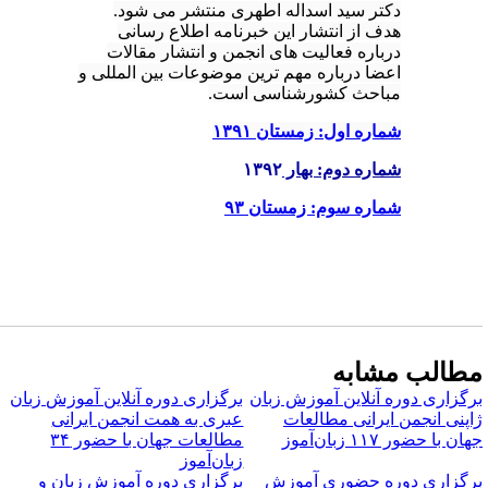
دکتر سید اسداله اطهری منتشر می شود.
هدف از انتشار این خبرنامه اطلاع رسانی
درباره فعالیت های انجمن و انتشار مقالات
اعضا درباره مهم ترین موضوعات بین المللی و
مباحث کشورشناسی است.
شماره اول: زمستان ۱۳۹۱
شماره دوم: بهار
۱۳۹۲
شماره سوم: زمستان ۹۳
طالب مشابه
رگزاری دوره آنلاین آموزش زبان
برگزاری دوره آنلاین آموزش زبان
اپنی انجمن ایرانی مطالعات
عبری به همت انجمن ایرانی
ان با حضور ۱۱۷ زبان‌آموز
مطالعات جهان با حضور ۳۴
زبان‌آموز
رگزاری دوره حضوری آموزش
برگزاری دوره آموزش زبان و