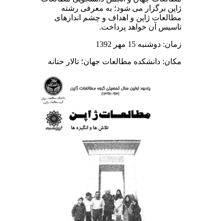
ژاپن برگزار می شود؛ به معرفی رشته
مطالعات ژاپن و اهداف و چشم اندازهای
تاسیس آن خواهد پرداخت.
زمان: دوشنبه 15 مهر 1392
مکان: دانشکده مطالعات جهان؛ تالار حنانه