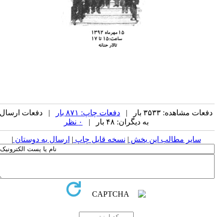
فعات مشاهده: ۳۵۳۳ بار |
دفعات چاپ: ۸۷۱ بار
| دفعات ارسال
به دیگران: ۴۸ بار |
۰ نظر
سایر مطالب این بخش
|
نسخه قابل چاپ
|
ارسال به دوستان
|