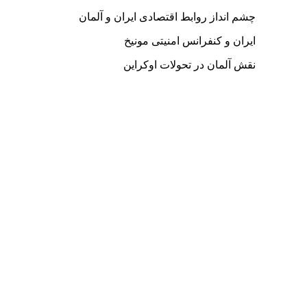
چشم انداز روابط اقتصادی ایران و آلمان
ایران و کنفرانس امنیتی مونیخ
نقش آلمان در تحولات اوکراین