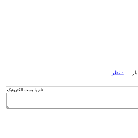
۰ نظر