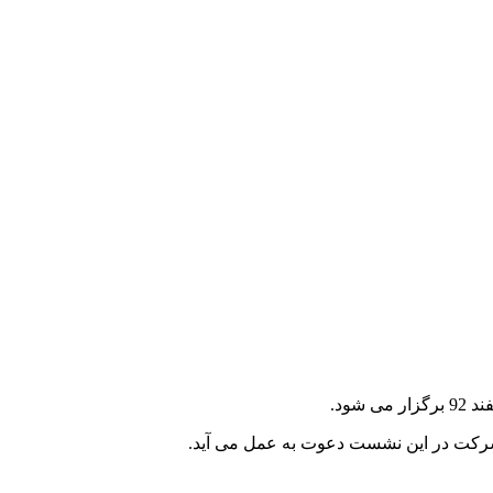
ی شرکت در این نشست دعوت به عمل می آید.