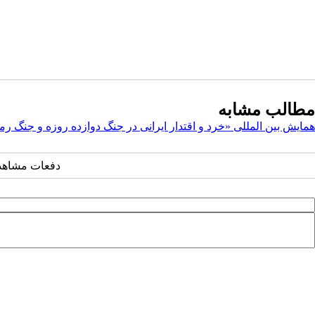
مطالب مشابه
همایش بین المللی «خرد و اقتدار ایرانی در جنگ دوازده روزه و جنگ 
دفعات مشاهده: ۳۵۲۰ ب